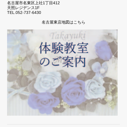
名古屋市名東区上社1丁目412
天照レジデンス1F
TEL.052-737-6430
名古屋東店地図はこちら