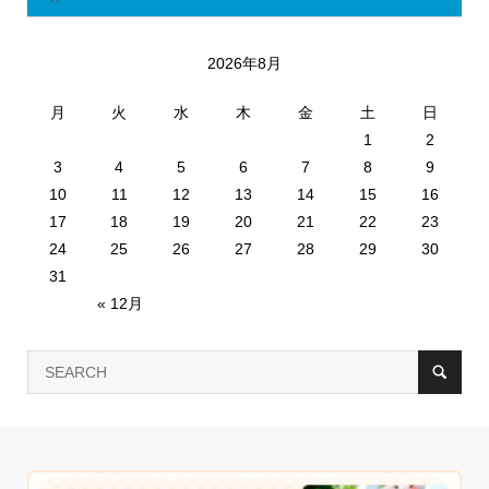
2026年8月
月
火
水
木
金
土
日
1
2
3
4
5
6
7
8
9
10
11
12
13
14
15
16
17
18
19
20
21
22
23
24
25
26
27
28
29
30
31
« 12月