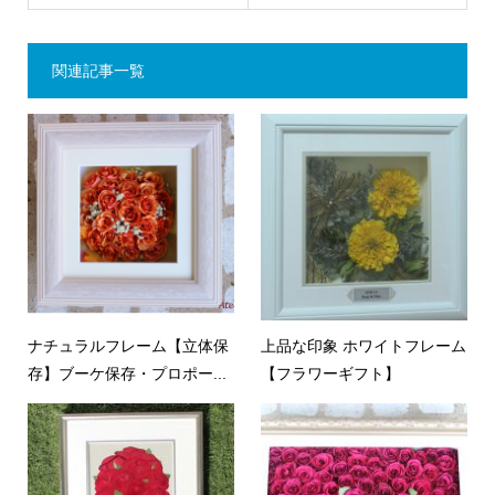
関連記事一覧
ナチュラルフレーム【立体保
上品な印象 ホワイトフレーム
存】ブーケ保存・プロポー...
【フラワーギフト】