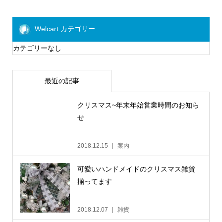
Welcart カテゴリー
カテゴリーなし
最近の記事
クリスマス~年末年始営業時間のお知ら
せ
2018.12.15
案内
可愛いハンドメイドのクリスマス雑貨
揃ってます
2018.12.07
雑貨