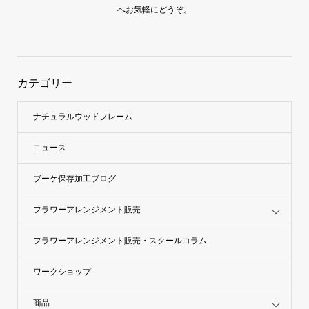
へお気軽にどうぞ。
カテゴリー
ナチュラルウッドフレーム
ニュース
ブーケ保存加工ブログ
フラワーアレンジメント販売
フラワーアレンジメント販売・スクールコラム
ワークショップ
商品