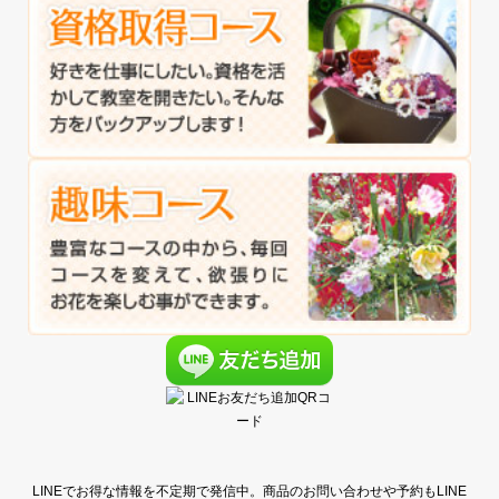
LINEでお得な情報を不定期で発信中。商品のお問い合わせや予約もLINE