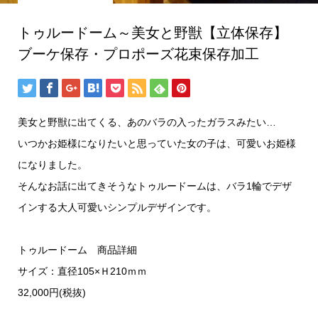
トゥルードーム～美女と野獣【立体保存】
ブーケ保存・プロポーズ花束保存加工
美女と野獣に出てくる、あのバラの入ったガラスみたい…
いつかお姫様になりたいと思っていた女の子は、可愛いお姫様
になりました。
そんなお話に出てきそうなトゥルードームは、バラ1輪でデザ
インする大人可愛いシンプルデザインです。
トゥルードーム 商品詳細
サイズ：直径105×Ｈ210ｍｍ
32,000円(税抜)