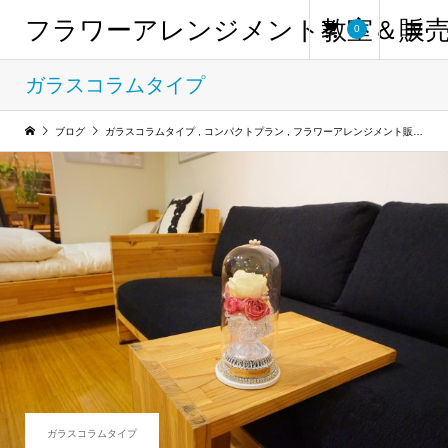
フラワーアレンジメント教室＆販
0
ガラスコラムタイプ
ブログ
ガラスコラムタイプ
,
コンパクトプラン
,
フラワーアレンジメント販売
ガラスコラムタイプ