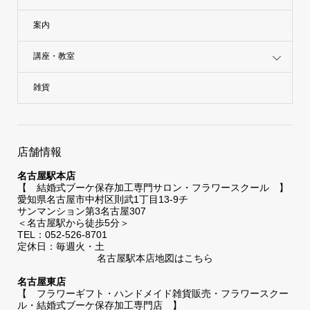
案内
講座・教室
雑貨
店舗情報
名古屋駅本店
【 結婚式ブーケ保存加工専門サロン・フラワースクール 】
愛知県名古屋市中村区則武1丁目13-9チ
サンマンション第3名古屋307
＜名古屋駅から徒歩5分＞
TEL：052-526-8701
定休日：毎週火・土
名古屋駅本店地図はこちら
名古屋東店
【 フラワーギフト・ハンドメイド雑貨販売・フラワースクー
ル・結婚式ブーケ保存加工専門店 】