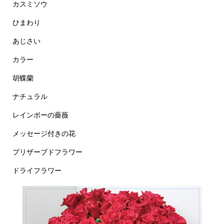
カスミソウ
ひまわり
あじさい
カラー
胡蝶蘭
ナチュラル
レインボーの薔薇
メッセージ付きの花
プリザーブドフラワー
ドライフラワー