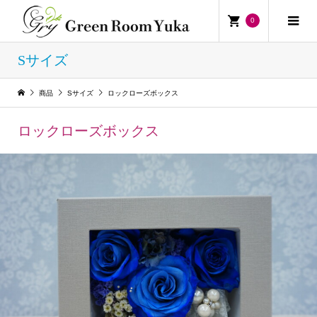
0
Sサイズ
商品
Sサイズ
ロックローズボックス
ロックローズボックス