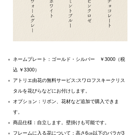
ネームプレート：ゴールド・シルバー ￥3000（税
込 ￥3300）
アトリエ由花の無料サービス:スワロフスキークリス
タルを花びらなどにお付けします。
オプション：リボン、花材など追加で購入できま
す。
商品仕様：自立します。壁掛けも可能です。
フレームに入る花について：高さ6㎝以下のバラが3