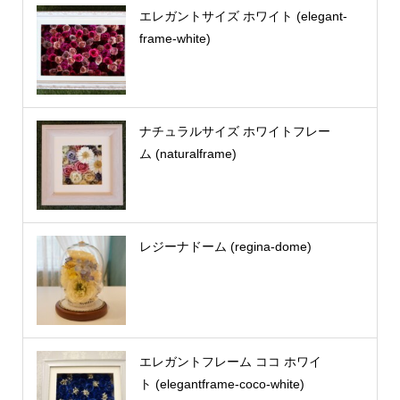
エレガントサイズ ホワイト (elegant-
frame-white)
ナチュラルサイズ ホワイトフレー
ム (naturalframe)
レジーナドーム (regina-dome)
エレガントフレーム ココ ホワイ
ト (elegantframe-coco-white)