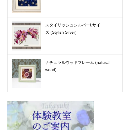
スタイリッシュシルバーLサイ
ズ (Stylish Silver)
ナチュラルウッドフレーム (natural-
wood)