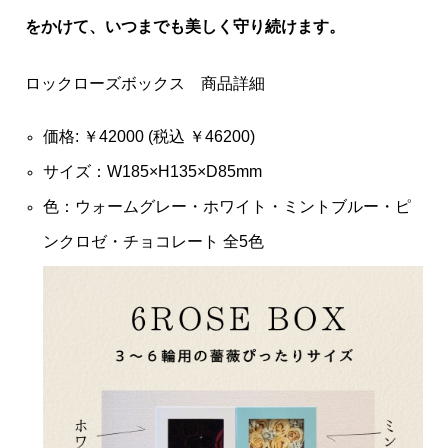
をかけて、いつまでも美しく守り続けます。
ロックローズボックス 商品詳細
価格: ￥42000 (税込 ￥46200)
サイズ：W185×H135×D85mm
色：ウォームグレー・ホワイト・ミントブルー・ピ
ンクロゼ・チョコレート 全5色