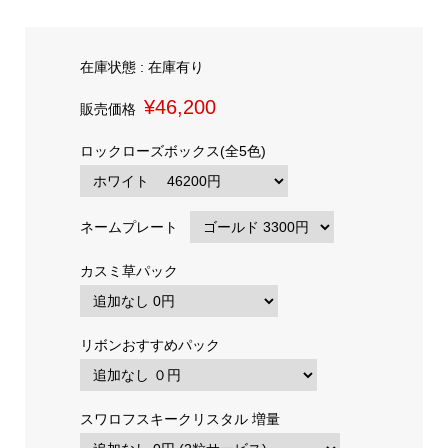
在庫状態 : 在庫有り
¥46,200
販売価格
ロックローズボックス(全5色)
ネームプレート
カスミ草パック
リボンおすすめパック
スワロフスキークリスタル 増量