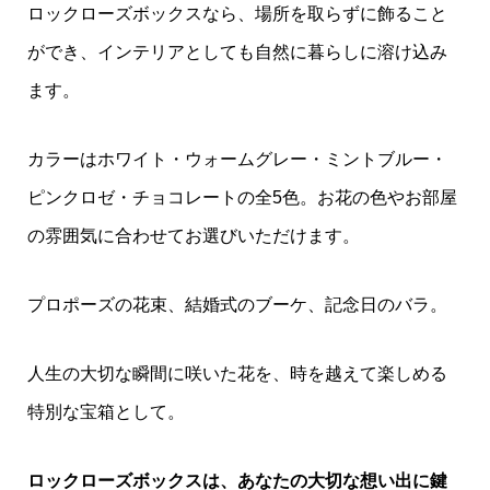
ロックローズボックスなら、場所を取らずに飾ること
ができ、インテリアとしても自然に暮らしに溶け込み
ます。
カラーはホワイト・ウォームグレー・ミントブルー・
ピンクロゼ・チョコレートの全5色。お花の色やお部屋
の雰囲気に合わせてお選びいただけます。
プロポーズの花束、結婚式のブーケ、記念日のバラ。
人生の大切な瞬間に咲いた花を、時を越えて楽しめる
特別な宝箱として。
ロックローズボックスは、あなたの大切な想い出に鍵