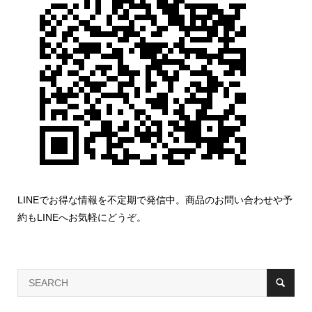
LINEでお得な情報を不定期で発信中。商品のお問い合わせや予
約もLINEへお気軽にどうぞ。