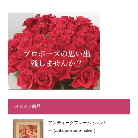
オススメ商品
アンティークフレーム シルバ
ー (antiqueframe- silver)