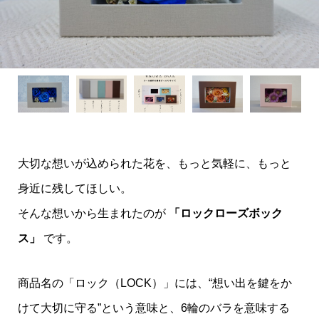
大切な想いが込められた花を、もっと気軽に、もっと
身近に残してほしい。
そんな想いから生まれたのが
「ロックローズボック
ス」
です。
商品名の「ロック（LOCK）」には、“想い出を鍵をか
けて大切に守る”という意味と、6輪のバラを意味する