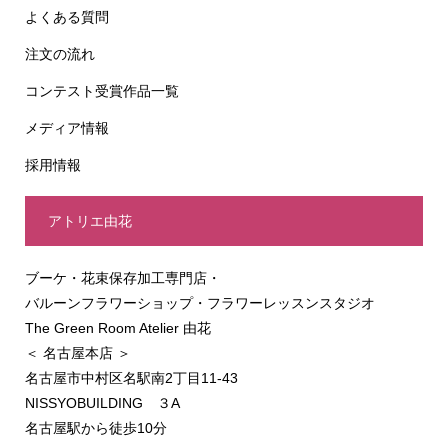
よくある質問
注文の流れ
コンテスト受賞作品一覧
メディア情報
採用情報
アトリエ由花
ブーケ・花束保存加工専門店・
バルーンフラワーショップ・フラワーレッスンスタジオ
The Green Room Atelier 由花
＜ 名古屋本店 ＞
名古屋市中村区名駅南2丁目11-43
NISSYOBUILDING ３A
名古屋駅から徒歩10分