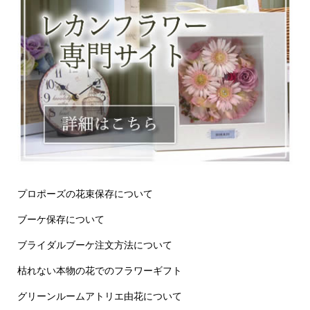
プロポーズの花束保存について
ブーケ保存について
ブライダルブーケ注文方法について
枯れない本物の花でのフラワーギフト
グリーンルームアトリエ由花について