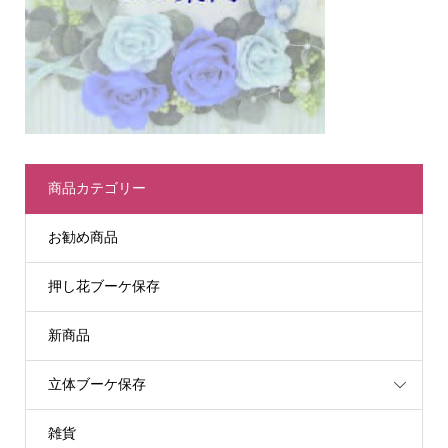
商品カテゴリー
お勧め商品
押し花ブーケ保存
新商品
立体ブーケ保存
雑貨