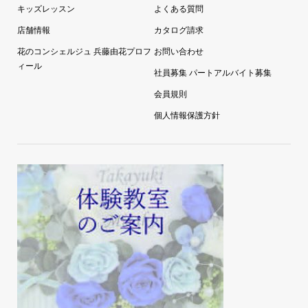
キッズレッスン
よくある質問
店舗情報
カタログ請求
花のコンシェルジュ 兵藤由花プロフ
お問い合わせ
ィール
社員募集 パートアルバイト募集
会員規則
個人情報保護方針