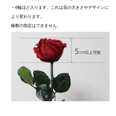
～6輪ほど入ります。これは花の大きさやデザインに
より変わります。
輪数の指定はできません。