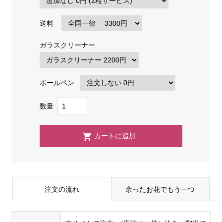
送料
ガラスクリーナー
ボールペン
数量
注文の流れ
余ったお花でもう一つ