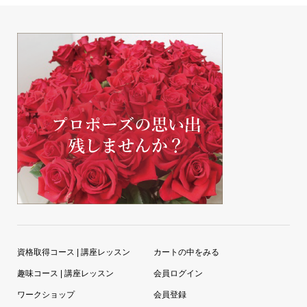
資格取得コース | 講座レッスン
カートの中をみる
趣味コース | 講座レッスン
会員ログイン
ワークショップ
会員登録