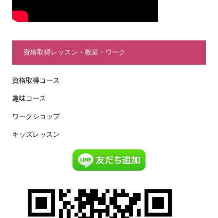
資格取得レッスン・教室・ワーク
資格取得コース
趣味コース
ワークショップ
キッズレッスン