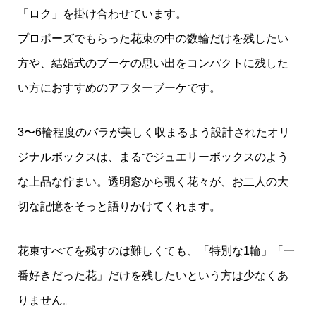
「ロク」を掛け合わせています。
プロポーズでもらった花束の中の数輪だけを残したい
方や、結婚式のブーケの思い出をコンパクトに残した
い方におすすめのアフターブーケです。
3〜6輪程度のバラが美しく収まるよう設計されたオリ
ジナルボックスは、まるでジュエリーボックスのよう
な上品な佇まい。透明窓から覗く花々が、お二人の大
切な記憶をそっと語りかけてくれます。
花束すべてを残すのは難しくても、「特別な1輪」「一
番好きだった花」だけを残したいという方は少なくあ
りません。