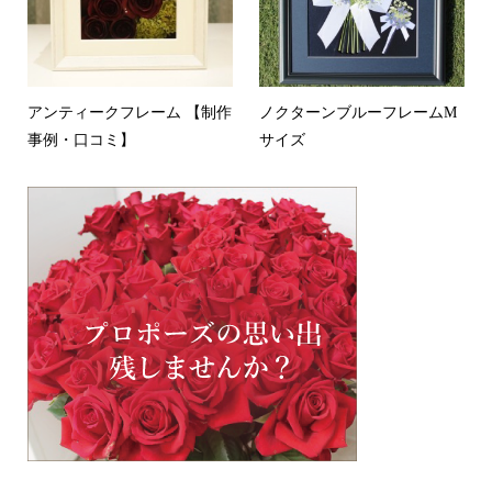
アンティークフレーム 【制作
ノクターンブルーフレームM
事例・口コミ】
サイズ