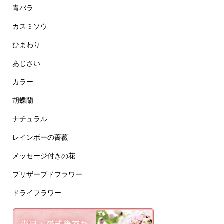
青バラ
カスミソウ
ひまわり
あじさい
カラー
胡蝶蘭
ナチュラル
レインボーの薔薇
メッセージ付きの花
プリザーブドフラワー
ドライフラワー