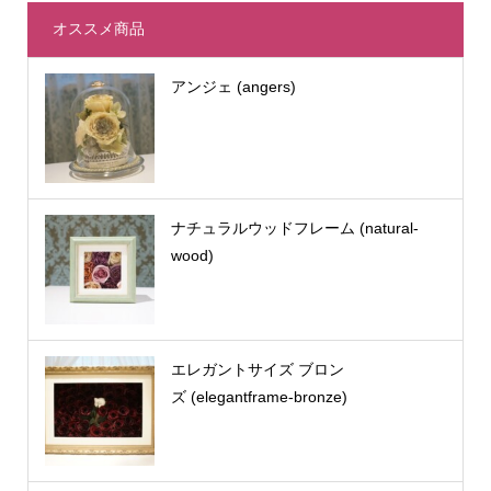
オススメ商品
アンジェ (angers)
ナチュラルウッドフレーム (natural-
wood)
エレガントサイズ ブロン
ズ (elegantframe-bronze)