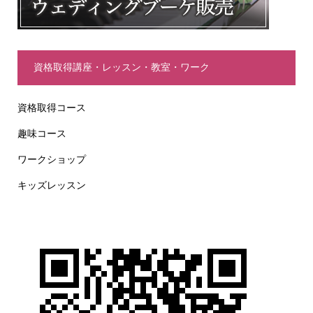
資格取得講座・レッスン・教室・ワーク
資格取得コース
趣味コース
ワークショップ
キッズレッスン