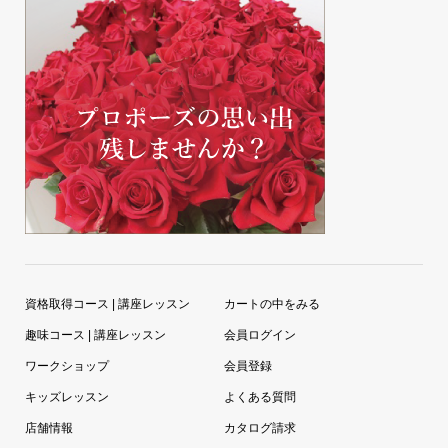
資格取得コース | 講座レッスン
カートの中をみる
趣味コース | 講座レッスン
会員ログイン
ワークショップ
会員登録
キッズレッスン
よくある質問