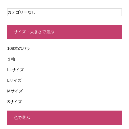
カテゴリーなし
サイズ・大きさで選ぶ
108本のバラ
１輪
LLサイズ
Lサイズ
Mサイズ
Sサイズ
色で選ぶ