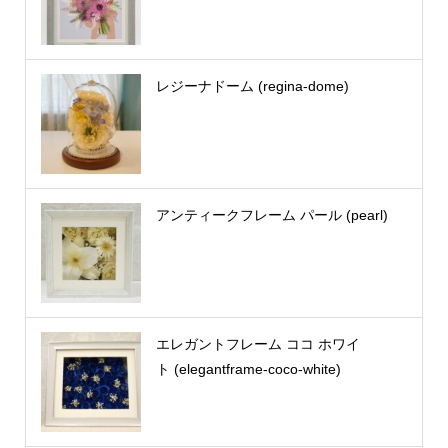
レジーナドーム (regina-dome)
アンティークフレーム パール (pearl)
エレガントフレーム ココ ホワイ
ト (elegantframe-coco-white)