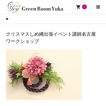
0
クリスマスしめ縄出張イベント講師名古屋
ワークショップ