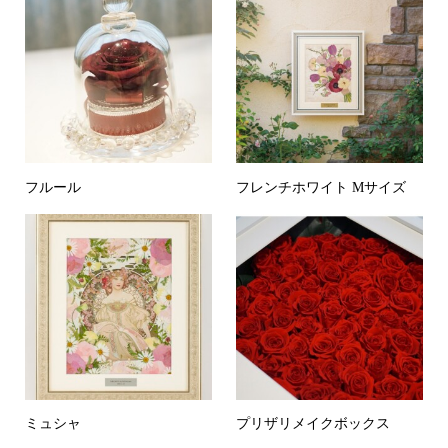
フルール
フレンチホワイト Mサイズ
ミュシャ
プリザリメイクボックス