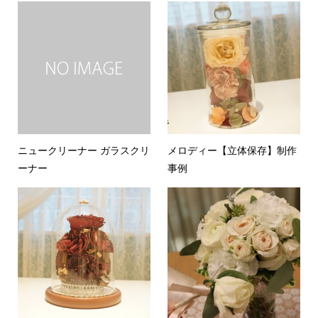
ニュークリーナー ガラスクリ
メロディー【立体保存】制作
ーナー
事例