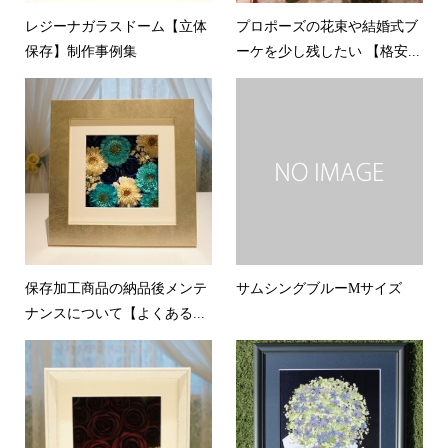
レジーナガラスドーム【立体
プロポーズの花束や結婚式ブ
保存】制作事例集
ーケを少し残したい 【格安...
保存加工商品の納品後メンテ
サムシングブルーMサイズ
ナンスについて【よくある...