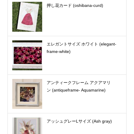
押し花カード (oshibana-curd)
エレガントサイズ ホワイト (elegant-
frame-white)
アンティークフレーム アクアマリ
ン (antiqueframe- Aquamarine)
アッシュグレーLサイズ (Ash gray)