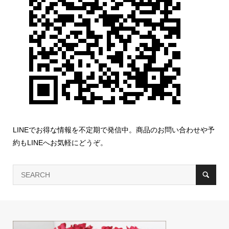
LINEでお得な情報を不定期で発信中。商品のお問い合わせや予
約もLINEへお気軽にどうぞ。