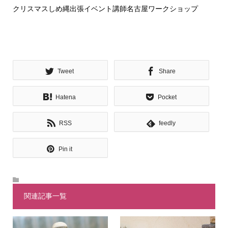
クリスマスしめ縄出張イベント講師名古屋ワークショップ
Tweet
Share
Hatena
Pocket
RSS
feedly
Pin it
関連記事一覧