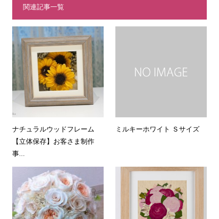
関連記事一覧
ナチュラルウッドフレーム
ミルキーホワイト Ｓサイズ
【立体保存】お客さま制作
事...