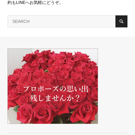
LINEでお得な情報を不定期で発信中。商品のお問い合わせや予
約もLINEへお気軽にどうぞ。