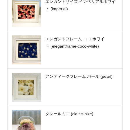
エレガントサイズ インペリアルホワイ
ト (imperial)
エレガントフレーム ココ ホワイ
ト (elegantframe-coco-white)
アンティークフレーム パール (pearl)
クレールミニ (clair-s-size)