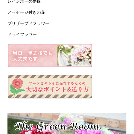
レインボーの薔薇
メッセージ付きの花
プリザーブドフラワー
ドライフラワー