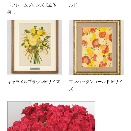
トフレームブロンズ【立体
ルド
保...
キャラメルブラウンMサイズ
マンハッタンゴールド Mサイ
ズ