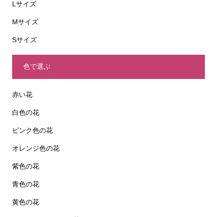
Lサイズ
Mサイズ
Sサイズ
色で選ぶ
赤い花
白色の花
ピンク色の花
オレンジ色の花
紫色の花
青色の花
黄色の花