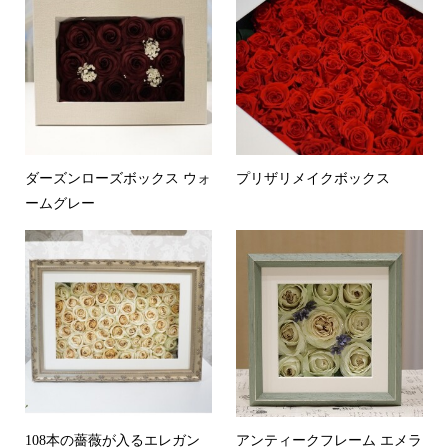
ダーズンローズボックス ウォ
プリザリメイクボックス
ームグレー
108本の薔薇が入るエレガン
アンティークフレーム エメラ