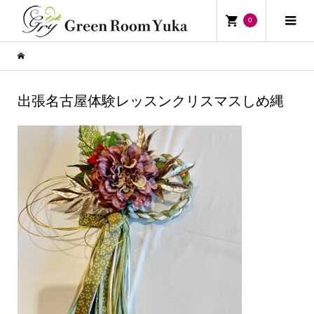
0
出張名古屋体験レッスンクリスマスしめ縄