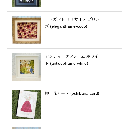
エレガントココ サイズ ブロン
ズ (elegantframe-coco)
アンティークフレーム ホワイ
ト (antiqueframe-white)
押し花カード (oshibana-curd)