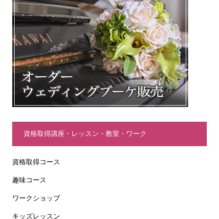
資格取得講座・レッスン・教室・ワーク
資格取得コース
趣味コース
ワークショップ
キッズレッスン