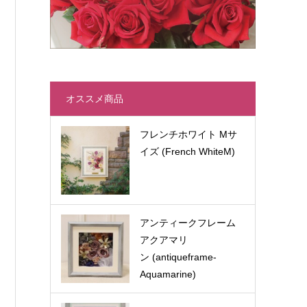
オススメ商品
フレンチホワイト Mサ
イズ (French WhiteM)
アンティークフレーム
アクアマリ
ン (antiqueframe-
Aquamarine)