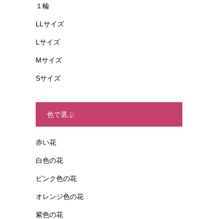
１輪
LLサイズ
Lサイズ
Mサイズ
Sサイズ
色で選ぶ
赤い花
白色の花
ピンク色の花
オレンジ色の花
紫色の花