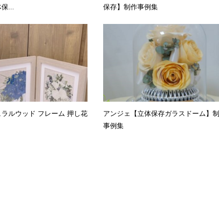
...
保存】制作事例集
ラルウッド フレーム 押し花
アンジェ【立体保存ガラスドーム】
事例集