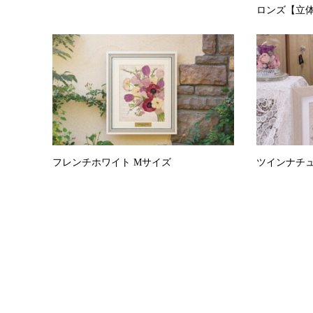
ロンズ【立体保
フレンチホワイト Mサイズ
ツインナチュ