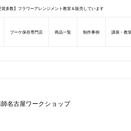
受賞多数】フラワーアレンジメント教室＆販売しています
ブーケ保存専門店
商品一覧
制作事例
講座・教
講師名古屋ワークショップ