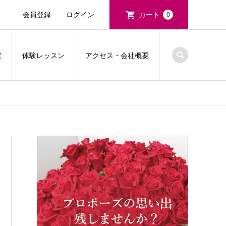
会員登録
ログイン
カート
0
室
体験レッスン
アクセス・会社概要