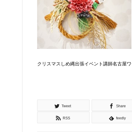
クリスマスしめ縄出張イベント講師名古屋ワ
Tweet
Share
RSS
feedly