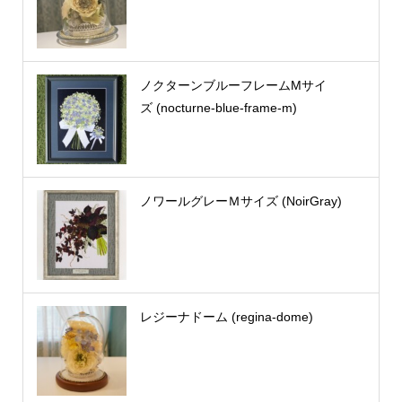
ノクターンブルーフレームMサイ
ズ (nocturne-blue-frame-m)
ノワールグレーＭサイズ (NoirGray)
レジーナドーム (regina-dome)