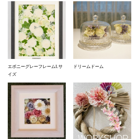
エボニーグレーフレームLサ
ドリームドーム
イズ