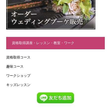
資格取得講座・レッスン・教室・ワーク
資格取得コース
趣味コース
ワークショップ
キッズレッスン