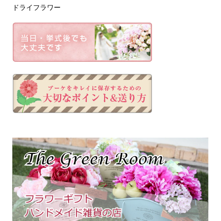
ドライフラワー