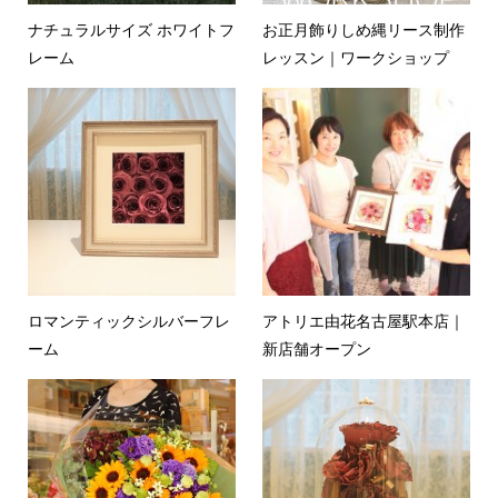
ナチュラルサイズ ホワイトフ
お正月飾りしめ縄リース制作
レーム
レッスン｜ワークショップ
ロマンティックシルバーフレ
アトリエ由花名古屋駅本店｜
ーム
新店舗オープン