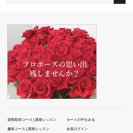
資格取得コース | 講座レッスン
カートの中をみる
趣味コース | 講座レッスン
会員ログイン