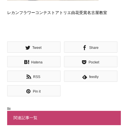
レカンフラワーコンテストアトリエ由花受賞名古屋教室
Tweet
Share
Hatena
Pocket
RSS
feedly
Pin it
関連記事一覧