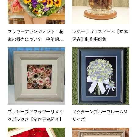
フラワーアレンジメント・花
レジーナガラスドーム【立体
束の販売について 事例紹...
保存】制作事例集
プリザーブドフラワーリメイ
ノクターンブルーフレームM
クボックス【制作事例紹介】
サイズ