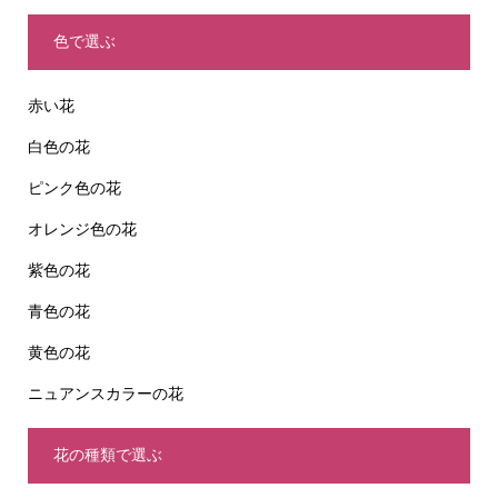
色で選ぶ
赤い花
白色の花
ピンク色の花
オレンジ色の花
紫色の花
青色の花
黄色の花
ニュアンスカラーの花
花の種類で選ぶ