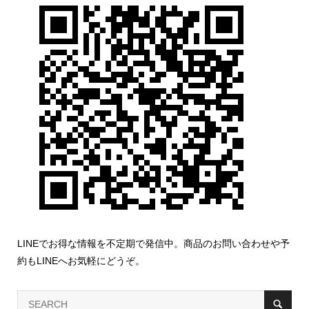
LINEでお得な情報を不定期で発信中。商品のお問い合わせや予
約もLINEへお気軽にどうぞ。