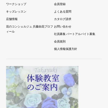
ワークショップ
会員登録
キッズレッスン
よくある質問
店舗情報
カタログ請求
花のコンシェルジュ 兵藤由花プロフ
お問い合わせ
ィール
社員募集 パートアルバイト募集
会員規則
個人情報保護方針