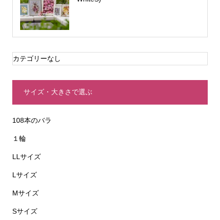
カテゴリーなし
サイズ・大きさで選ぶ
108本のバラ
１輪
LLサイズ
Lサイズ
Mサイズ
Sサイズ