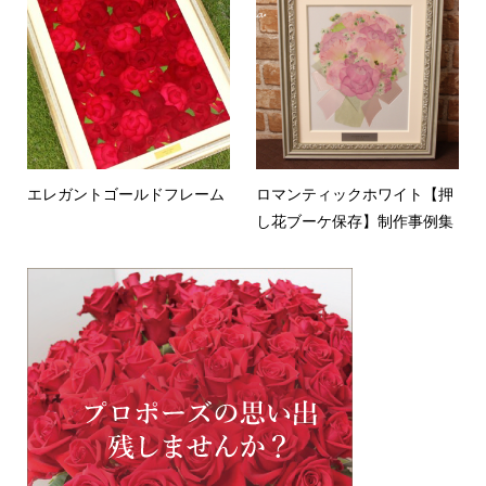
エレガントゴールドフレーム
ロマンティックホワイト【押
し花ブーケ保存】制作事例集