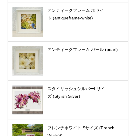
アンティークフレーム ホワイ
ト (antiqueframe-white)
アンティークフレーム パール (pearl)
スタイリッシュシルバーLサイ
ズ (Stylish Silver)
フレンチホワイト Sサイズ (French
WhiteS)