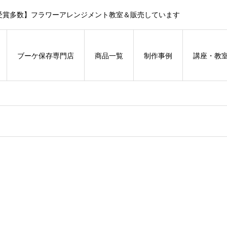
受賞多数】フラワーアレンジメント教室＆販売しています
ブーケ保存専門店
商品一覧
制作事例
講座・教