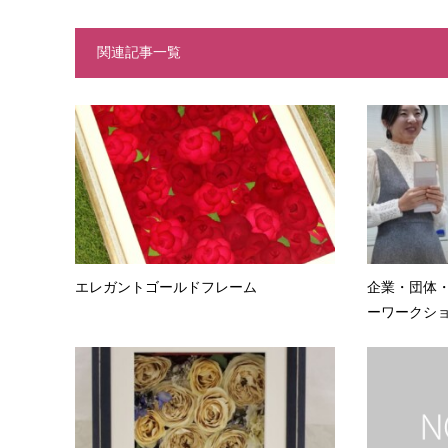
関連記事一覧
エレガントゴールドフレーム
企業・団体
ーワークショッ