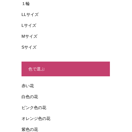
１輪
LLサイズ
Lサイズ
Mサイズ
Sサイズ
色で選ぶ
赤い花
白色の花
ピンク色の花
オレンジ色の花
紫色の花