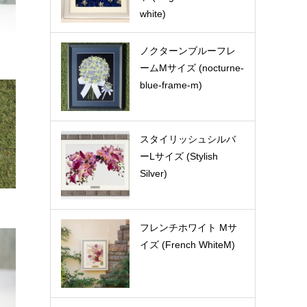
white)
ノクターンブルーフレ
ームMサイズ (nocturne-
blue-frame-m)
スタイリッシュシルバ
ーLサイズ (Stylish
Silver)
フレンチホワイト Mサ
イズ (French WhiteM)