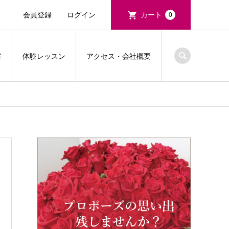
会員登録
ログイン
カート
0
室
体験レッスン
アクセス・会社概要