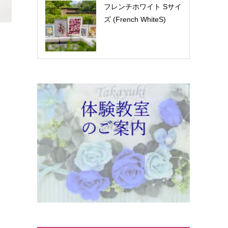
フレンチホワイト Sサイ
ズ (French WhiteS)