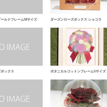
ゴールドフレームMサイズ
ダーズンローズボックス ショコラ
ズボックス
ボタニカルコットンフレームSサイズ