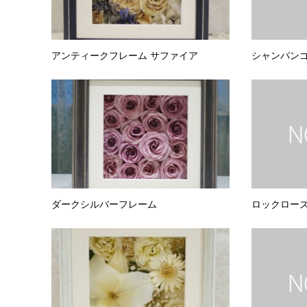
アンティークフレーム サファイア
シャンパン
ダークシルバーフレーム
ロックロー