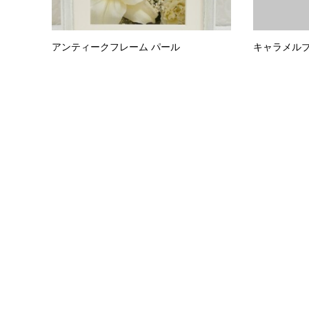
アンティークフレーム パール
キャラメル