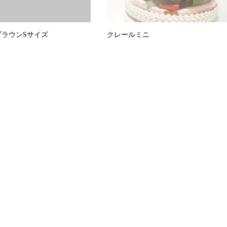
ブラウンSサイズ
クレールミニ