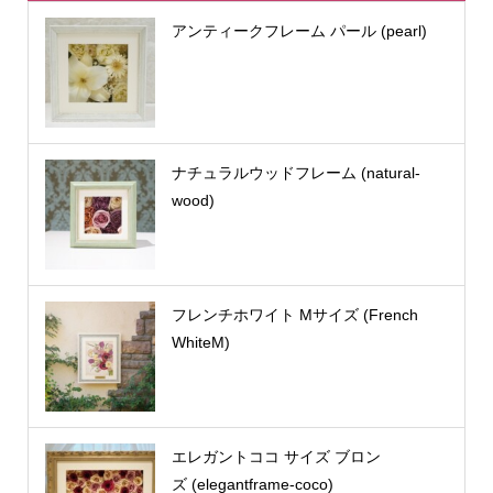
アンティークフレーム パール (pearl)
ナチュラルウッドフレーム (natural-
wood)
フレンチホワイト Mサイズ (French
WhiteM)
エレガントココ サイズ ブロン
ズ (elegantframe-coco)