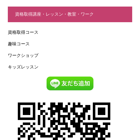
資格取得講座・レッスン・教室・ワーク
資格取得コース
趣味コース
ワークショップ
キッズレッスン