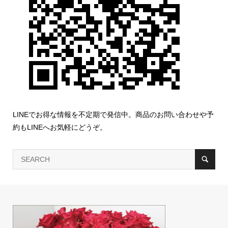
LINEでお得な情報を不定期で発信中。商品のお問い合わせや予
約もLINEへお気軽にどうぞ。