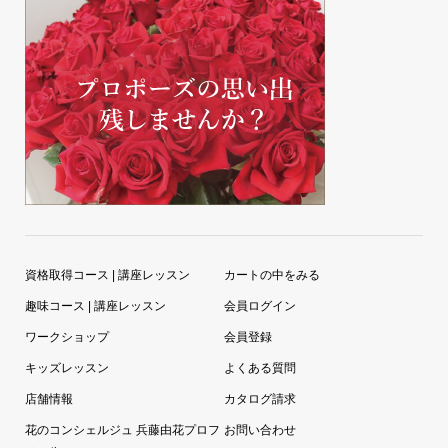
資格取得コース | 講座レッスン
カートの中をみる
趣味コース | 講座レッスン
会員ログイン
ワークショップ
会員登録
キッズレッスン
よくある質問
店舗情報
カタログ請求
花のコンシェルジュ 兵藤由花プロフ
お問い合わせ