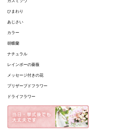
カスミソウ
ひまわり
あじさい
カラー
胡蝶蘭
ナチュラル
レインボーの薔薇
メッセージ付きの花
プリザーブドフラワー
ドライフラワー