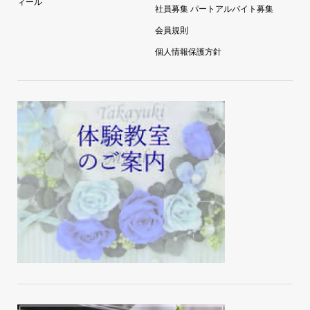
ィール
社員募集 パートアルバイト募集
会員規則
個人情報保護方針