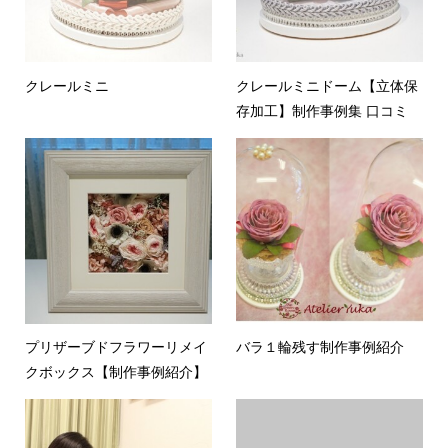
クレールミニ
クレールミニドーム【立体保
存加工】制作事例集 口コミ
プリザーブドフラワーリメイ
バラ１輪残す制作事例紹介
クボックス【制作事例紹介】