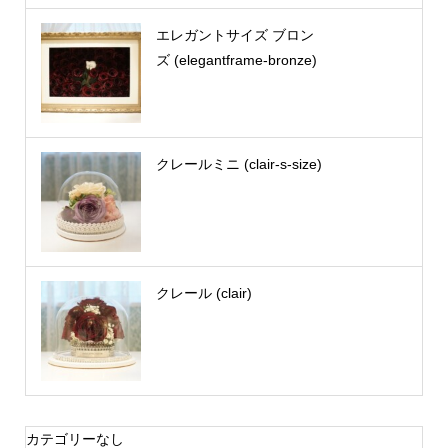
エレガントサイズ ブロン
ズ (elegantframe-bronze)
クレールミニ (clair-s-size)
クレール (clair)
カテゴリーなし