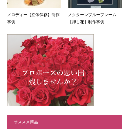
メロディー【立体保存】制作
ノクターンブルーフレーム
事例
【押し花】制作事例
オススメ商品