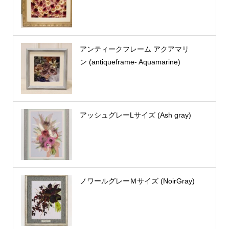
アンティークフレーム アクアマリ
ン (antiqueframe- Aquamarine)
アッシュグレーLサイズ (Ash gray)
ノワールグレーＭサイズ (NoirGray)