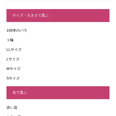
サイズ・大きさで選ぶ
108本のバラ
１輪
LLサイズ
Lサイズ
Mサイズ
Sサイズ
色で選ぶ
赤い花