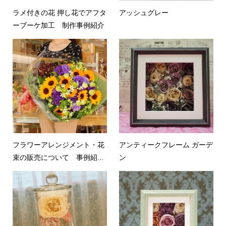
ラメ付きの花 押し花でアフタ
アッシュグレー
ーブーケ加工 制作事例紹介
フラワーアレンジメント・花
アンティークフレーム ガーデ
束の販売について 事例紹...
ン