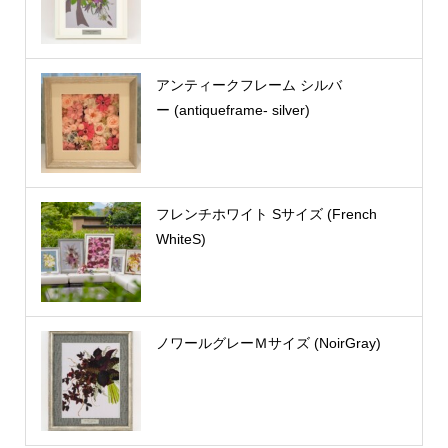
アンティークフレーム シルバ
ー (antiqueframe- silver)
フレンチホワイト Sサイズ (French
WhiteS)
ノワールグレーＭサイズ (NoirGray)