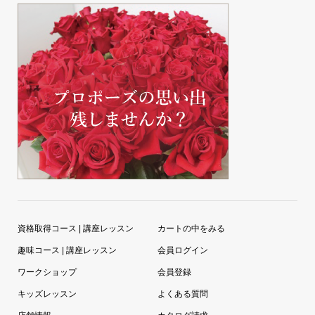
資格取得コース | 講座レッスン
カートの中をみる
趣味コース | 講座レッスン
会員ログイン
ワークショップ
会員登録
キッズレッスン
よくある質問