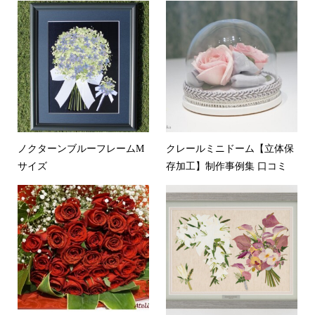
ノクターンブルーフレームM
クレールミニドーム【立体保
サイズ
存加工】制作事例集 口コミ