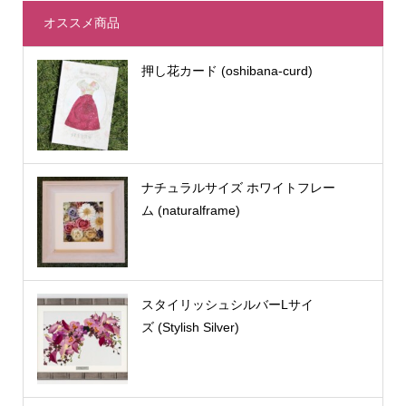
オススメ商品
押し花カード (oshibana-curd)
ナチュラルサイズ ホワイトフレー
ム (naturalframe)
スタイリッシュシルバーLサイ
ズ (Stylish Silver)