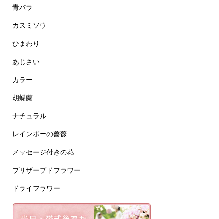
青バラ
カスミソウ
ひまわり
あじさい
カラー
胡蝶蘭
ナチュラル
レインボーの薔薇
メッセージ付きの花
プリザーブドフラワー
ドライフラワー