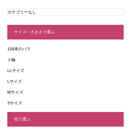
カテゴリーなし
サイズ・大きさで選ぶ
108本のバラ
１輪
LLサイズ
Lサイズ
Mサイズ
Sサイズ
色で選ぶ