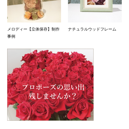
メロディー【立体保存】制作
ナチュラルウッドフレーム
事例