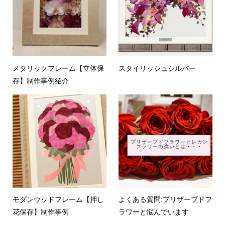
メタリックフレーム【立体保
スタイリッシュシルバー
存】制作事例紹介
モダンウッドフレーム【押し
よくある質問:プリザーブドフ
花保存】制作事例
ラワーと悩んでいます