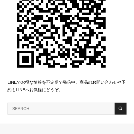
LINEでお得な情報を不定期で発信中。商品のお問い合わせや予
約もLINEへお気軽にどうぞ。