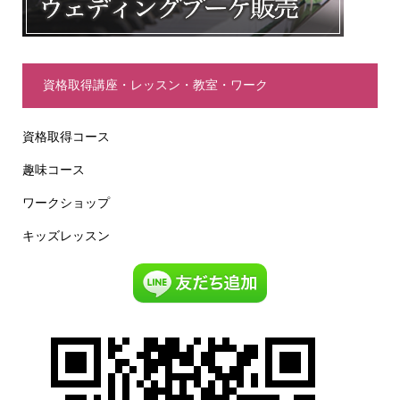
資格取得講座・レッスン・教室・ワーク
資格取得コース
趣味コース
ワークショップ
キッズレッスン