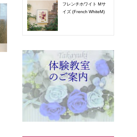
フレンチホワイト Mサ
イズ (French WhiteM)