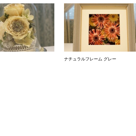
ナチュラルフレーム グレー