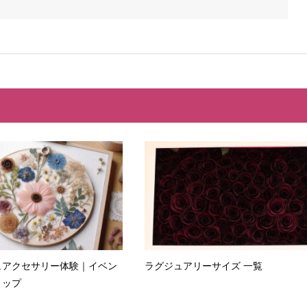
ュアクセサリー体験｜イベン
ラグジュアリーサイズ 一覧
ョップ