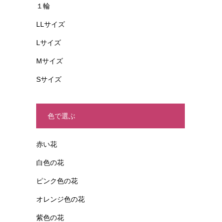
１輪
LLサイズ
Lサイズ
Mサイズ
Sサイズ
色で選ぶ
赤い花
白色の花
ピンク色の花
オレンジ色の花
紫色の花