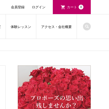
会員登録
ログイン
カート
0
室
体験レッスン
アクセス・会社概要