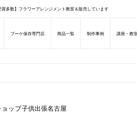
受賞多数】フラワーアレンジメント教室＆販売しています
ブーケ保存専門店
商品一覧
制作事例
講座・教
ショップ子供出張名古屋