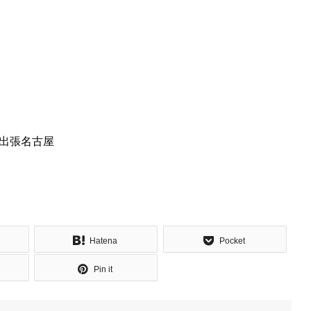
出張名古屋
Hatena
Pocket
Pin it