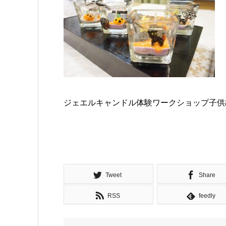
ジェエルキャンドル体験ワークショップ子供
Tweet
Share
RSS
feedly