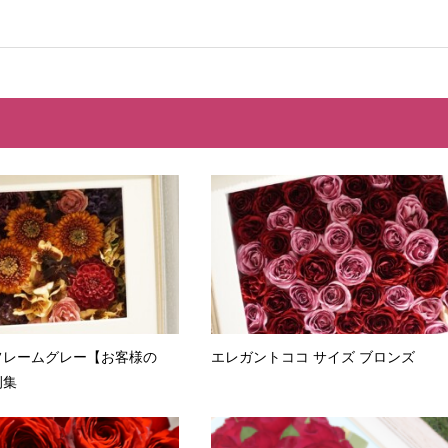
フレームグレー【お客様の
エレガントココ サイズ ブロンズ
例集