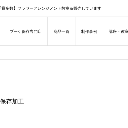
受賞多数】フラワーアレンジメント教室＆販売しています
ブーケ保存専門店
商品一覧
制作事例
講座・教
保存加工