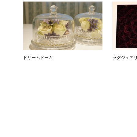
ドリームドーム
ラグジュアリ