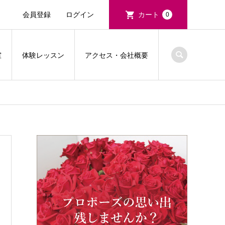
会員登録
ログイン
カート
0
室
体験レッスン
アクセス・会社概要