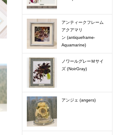
アンティークフレーム
アクアマリ
ン (antiqueframe-
Aquamarine)
ノワールグレーＭサイ
ズ (NoirGray)
アンジェ (angers)