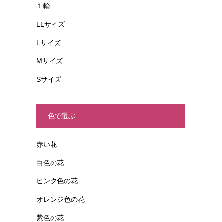
１輪
LLサイズ
Lサイズ
Mサイズ
Sサイズ
色で選ぶ
赤い花
白色の花
ピンク色の花
オレンジ色の花
紫色の花