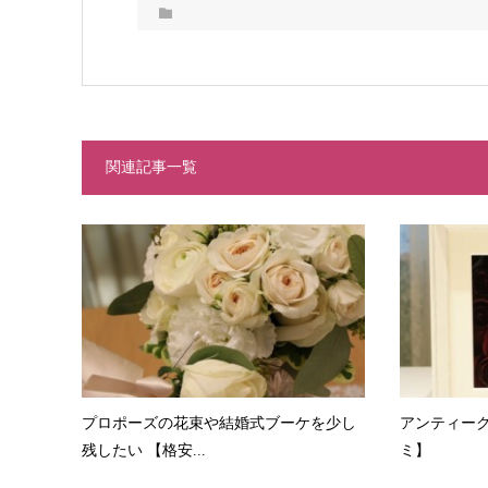
関連記事一覧
プロポーズの花束や結婚式ブーケを少し
アンティーク
残したい 【格安...
ミ】