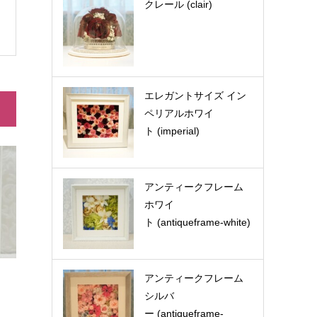
クレール (clair)
エレガントサイズ イン
ペリアルホワイ
ト (imperial)
アンティークフレーム
ホワイ
ト (antiqueframe-white)
アンティークフレーム
シルバ
ー (antiqueframe-