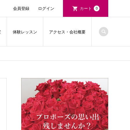
会員登録
ログイン
カート
0
室
体験レッスン
アクセス・会社概要