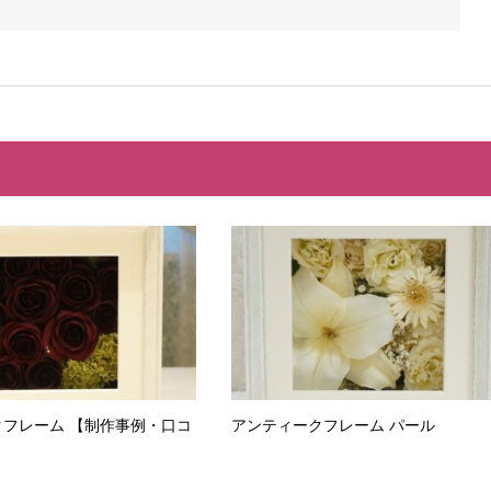
フレーム 【制作事例・口コ
アンティークフレーム パール