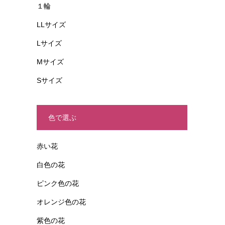
１輪
LLサイズ
Lサイズ
Mサイズ
Sサイズ
色で選ぶ
赤い花
白色の花
ピンク色の花
オレンジ色の花
紫色の花