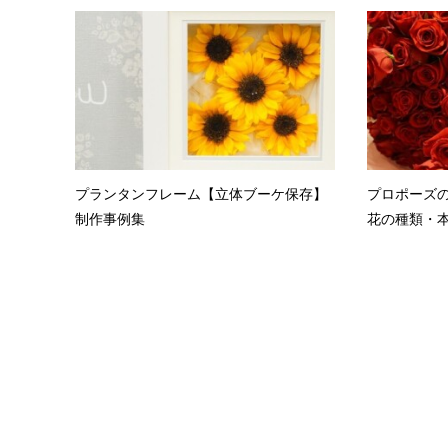
プランタンフレーム【立体ブーケ保存】
プロポーズ
制作事例集
花の種類・本数