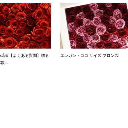
の花束【よくある質問】贈る
エレガントココ サイズ ブロンズ
...