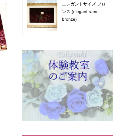
エレガントサイズ ブロ
ンズ (elegantframe-
bronze)