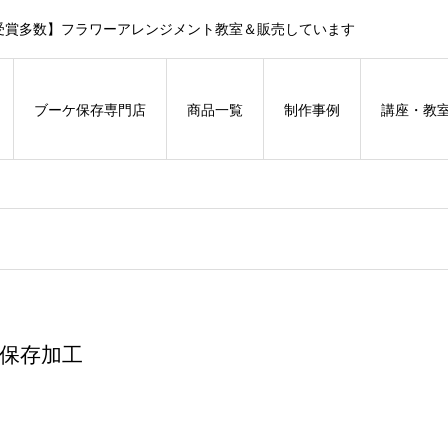
受賞多数】フラワーアレンジメント教室＆販売しています
ブーケ保存専門店
商品一覧
制作事例
講座・教
保存加工