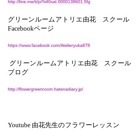
http://line.me/ti/p/%40xat.0000138601.5fg
グリーンルームアトリエ由花 スクール
Facebookページ
https://www.facebook.com/Atelieryuka878
グリーンルームアトリエ由花 スクール
ブログ
http://flowergreenroom.hatenadiary.jp/
Youtube 由花先生のフラワーレッスン