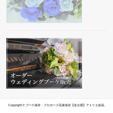
Copyright ©
ブーケ保存・プロポーズ花束保存【名古屋】アトリエ由花.