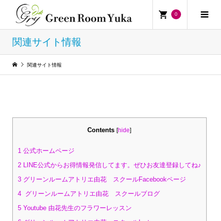
0
関連サイト情報
関連サイト情報
Contents
[
hide
]
1
公式ホームページ
2
LINE公式からお得情報発信してます。ぜひお友達登録してね♪
3
グリーンルームアトリエ由花 スクールFacebookページ
4
グリーンルームアトリエ由花 スクールブログ
5
Youtube 由花先生のフラワーレッスン