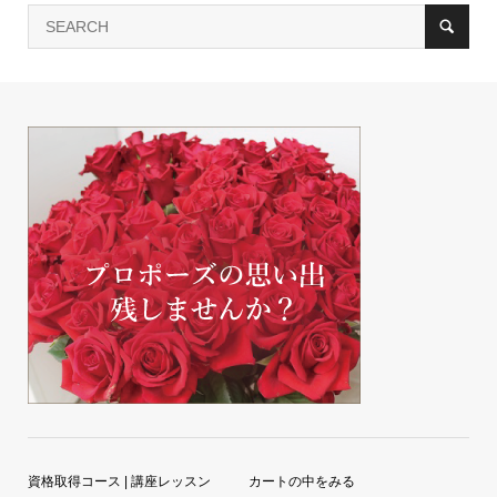
資格取得コース | 講座レッスン
カートの中をみる