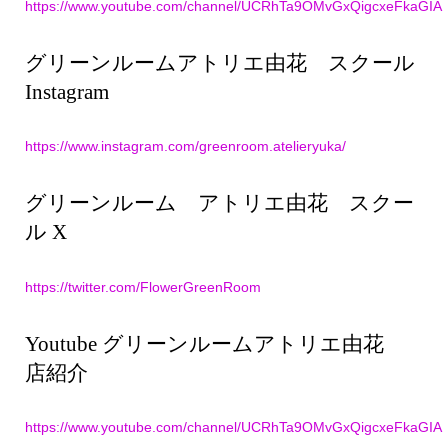
https://www.youtube.com/channel/UCRhTa9OMvGxQigcxeFkaGIA
グリーンルームアトリエ由花 スクール
Instagram
https://www.instagram.com/greenroom.atelieryuka/
グリーンルーム アトリエ由花 スクー
ル X
https://twitter.com/FlowerGreenRoom
Youtube グリーンルームアトリエ由花
店紹介
https://www.youtube.com/channel/UCRhTa9OMvGxQigcxeFkaGIA