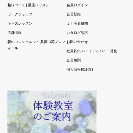
趣味コース | 講座レッスン
会員ログイン
ワークショップ
会員登録
キッズレッスン
よくある質問
店舗情報
カタログ請求
花のコンシェルジュ 兵藤由花プロフ
お問い合わせ
ィール
社員募集 パートアルバイト募集
会員規則
個人情報保護方針