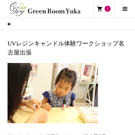
0
UVレジンキャンドル体験ワークショップ名
古屋出張