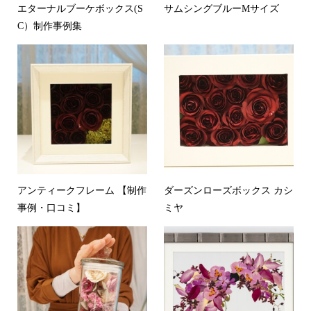
エターナルブーケボックス(S
サムシングブルーMサイズ
C）制作事例集
アンティークフレーム 【制作
ダーズンローズボックス カシ
事例・口コミ】
ミヤ