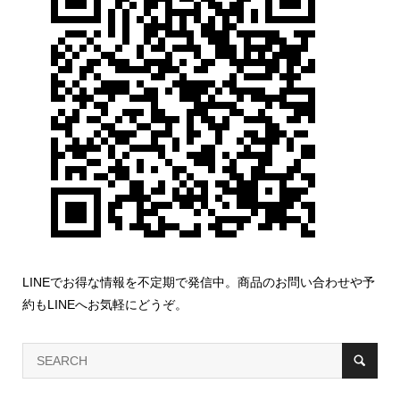
LINEでお得な情報を不定期で発信中。商品のお問い合わせや予
約もLINEへお気軽にどうぞ。