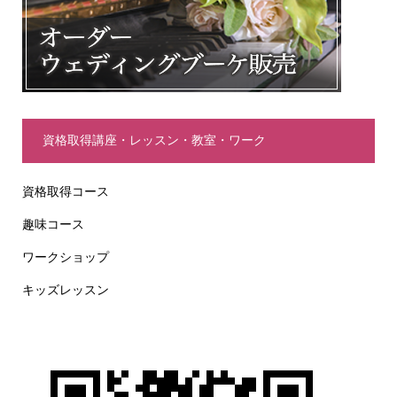
資格取得講座・レッスン・教室・ワーク
資格取得コース
趣味コース
ワークショップ
キッズレッスン