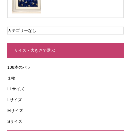
カテゴリーなし
サイズ・大きさで選ぶ
108本のバラ
１輪
LLサイズ
Lサイズ
Mサイズ
Sサイズ