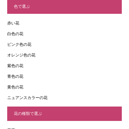
色で選ぶ
赤い花
白色の花
ピンク色の花
オレンジ色の花
紫色の花
青色の花
黄色の花
ニュアンスカラーの花
花の種類で選ぶ