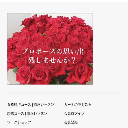
資格取得コース | 講座レッスン
カートの中をみる
趣味コース | 講座レッスン
会員ログイン