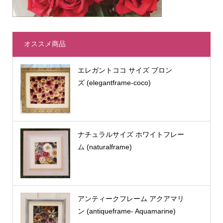
オススメ商品
エレガントココ サイズ ブロン
ズ (elegantframe-coco)
ナチュラルサイズ ホワイトフレー
ム (naturalframe)
アンティークフレーム アクアマリ
ン (antiqueframe- Aquamarine)