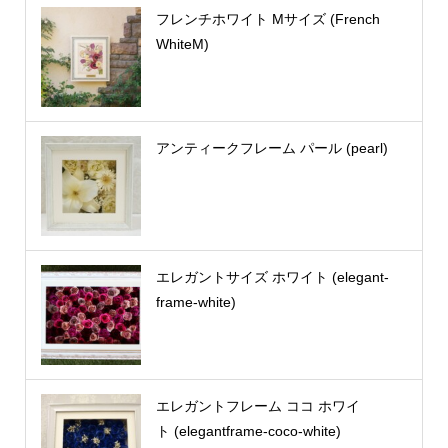
フレンチホワイト Mサイズ (French
WhiteM)
アンティークフレーム パール (pearl)
エレガントサイズ ホワイト (elegant-
frame-white)
エレガントフレーム ココ ホワイ
ト (elegantframe-coco-white)