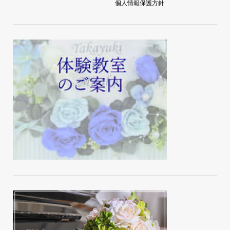
個人情報保護方針