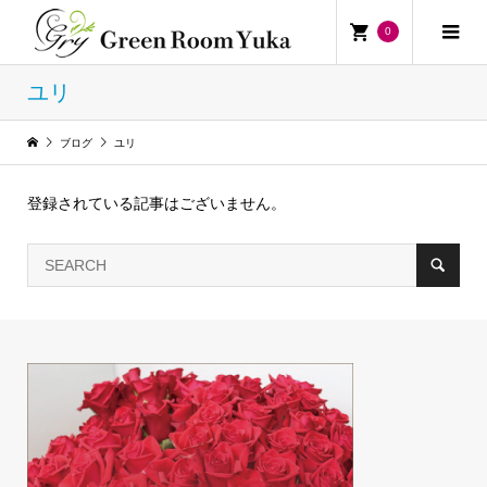
0
ユリ
ブログ
ユリ
登録されている記事はございません。