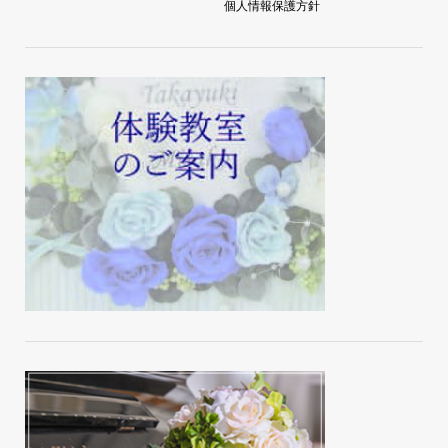
個人情報保護方針