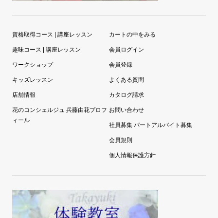
資格取得コース | 講座レッスン
カートの中をみる
趣味コース | 講座レッスン
会員ログイン
ワークショップ
会員登録
キッズレッスン
よくある質問
店舗情報
カタログ請求
花のコンシェルジュ 兵藤由花プロフ
お問い合わせ
ィール
社員募集 パートアルバイト募集
会員規則
個人情報保護方針