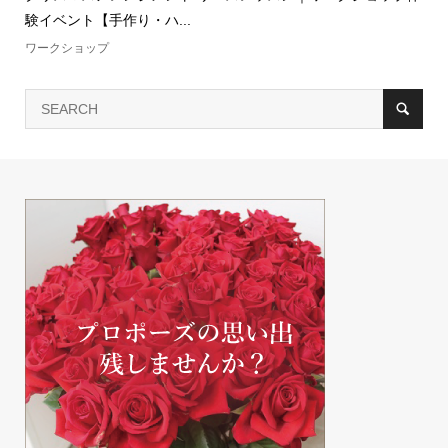
験イベント【手作り・ハ...
ワークショップ