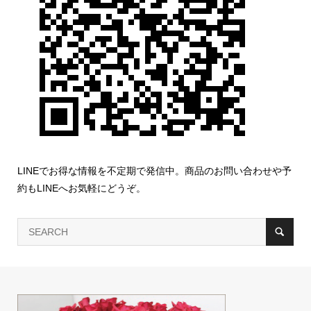
LINEでお得な情報を不定期で発信中。商品のお問い合わせや予
約もLINEへお気軽にどうぞ。