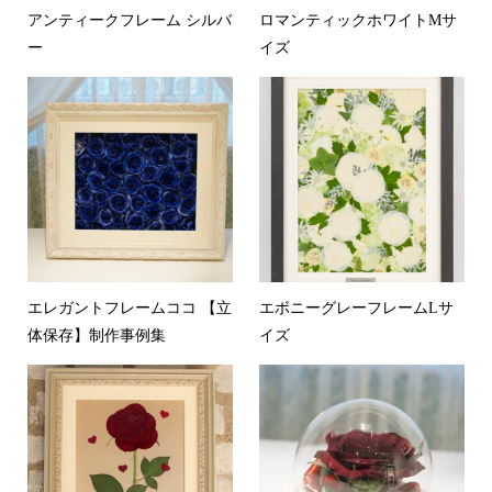
アンティークフレーム シルバ
ロマンティックホワイトMサ
ー
イズ
エレガントフレームココ 【立
エボニーグレーフレームLサ
体保存】制作事例集
イズ