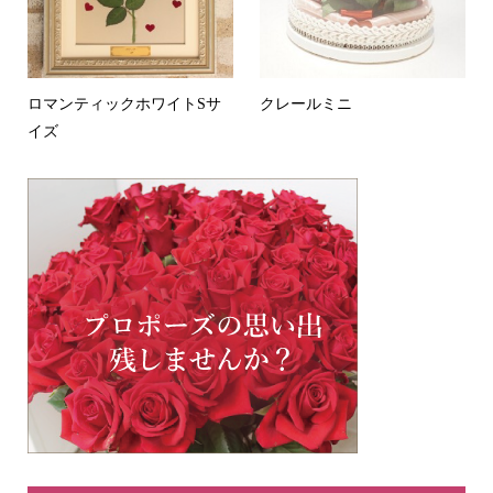
ロマンティックホワイトSサ
クレールミニ
イズ