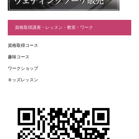
資格取得講座・レッスン・教室・ワーク
資格取得コース
趣味コース
ワークショップ
キッズレッスン