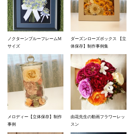
ノクターンブルーフレームM
ダーズンローズボックス 【立
サイズ
体保存】制作事例集
メロディー【立体保存】制作
由花先生の動画フラワーレッ
事例
スン