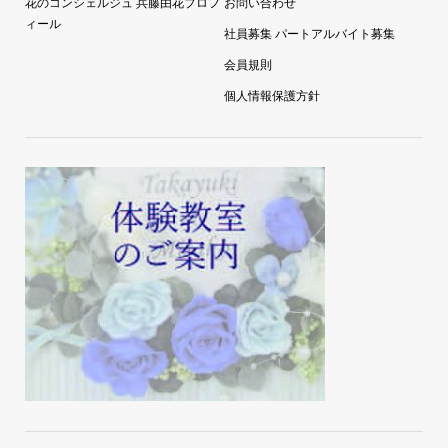
花のコンシェルジュ 兵藤由花プロフ
お問い合わせ
ィール
社員募集 パートアルバイト募集
会員規則
個人情報保護方針