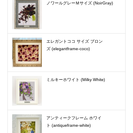
ノワールグレーＭサイズ (NoirGray)
エレガントココ サイズ ブロン
ズ (elegantframe-coco)
ミルキーホワイト (Milky White)
アンティークフレーム ホワイ
ト (antiqueframe-white)