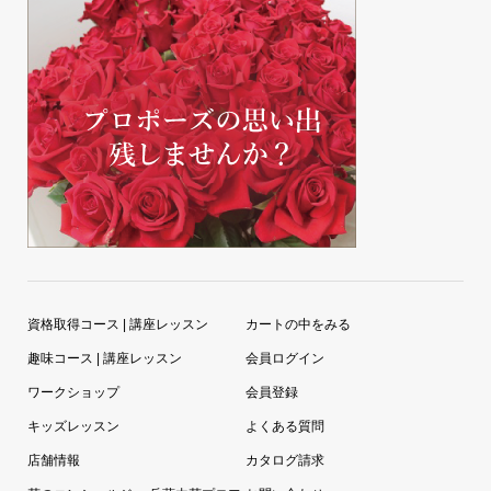
資格取得コース | 講座レッスン
カートの中をみる
趣味コース | 講座レッスン
会員ログイン
ワークショップ
会員登録
キッズレッスン
よくある質問
店舗情報
カタログ請求