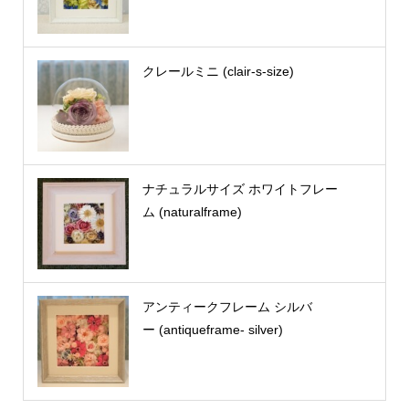
クレールミニ (clair-s-size)
ナチュラルサイズ ホワイトフレー
ム (naturalframe)
アンティークフレーム シルバ
ー (antiqueframe- silver)