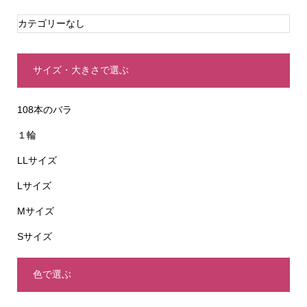
カテゴリーなし
サイズ・大きさで選ぶ
108本のバラ
１輪
LLサイズ
Lサイズ
Mサイズ
Sサイズ
色で選ぶ