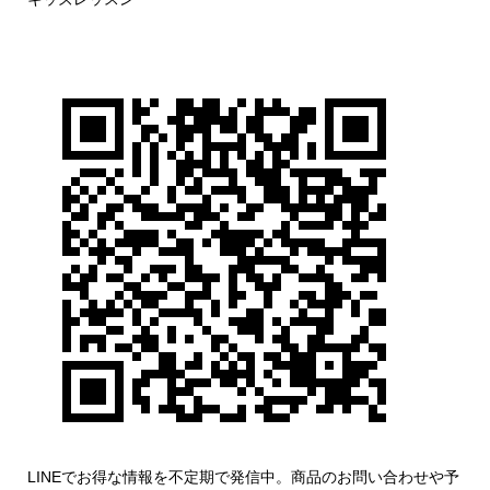
LINEでお得な情報を不定期で発信中。商品のお問い合わせや予