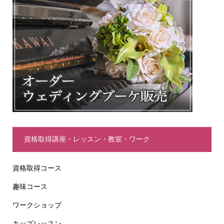
資格取得講座・レッスン・教室・ワーク
資格取得コース
趣味コース
ワークショップ
キッズレッスン