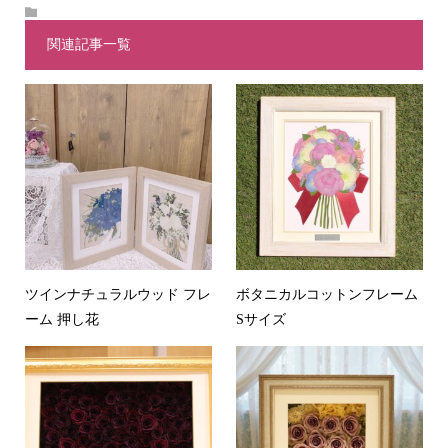
関連記事一覧
ツインナチュラルウッド フレ
ボタニカルコットンフレーム
ーム 押し花
Sサイズ