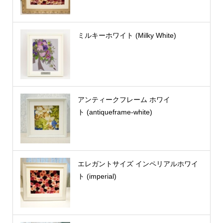
ミルキーホワイト (Milky White)
アンティークフレーム ホワイ
ト (antiqueframe-white)
エレガントサイズ インペリアルホワイ
ト (imperial)