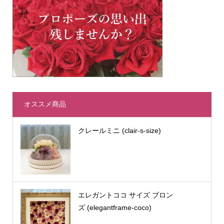
オススメ商品
クレールミニ (clair-s-size)
エレガントココ サイズ ブロン
ズ (elegantframe-coco)