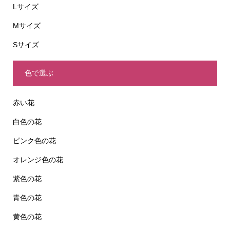
Lサイズ
Mサイズ
Sサイズ
色で選ぶ
赤い花
白色の花
ピンク色の花
オレンジ色の花
紫色の花
青色の花
黄色の花