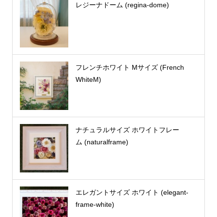
レジーナドーム (regina-dome)
フレンチホワイト Mサイズ (French
WhiteM)
ナチュラルサイズ ホワイトフレー
ム (naturalframe)
エレガントサイズ ホワイト (elegant-
frame-white)