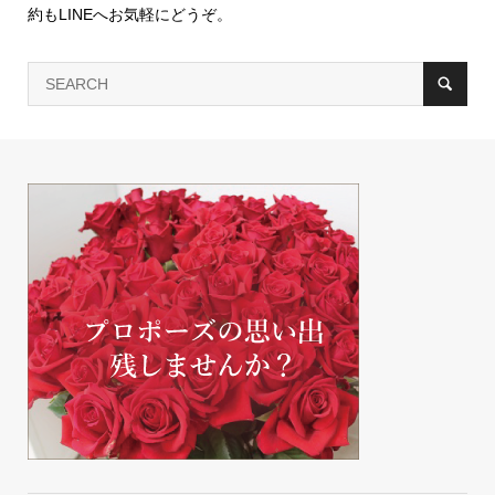
約もLINEへお気軽にどうぞ。