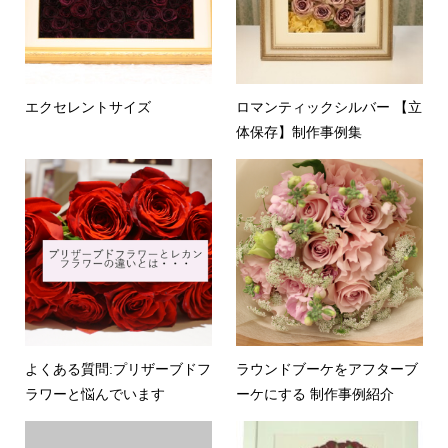
エクセレントサイズ
ロマンティックシルバー 【立
体保存】制作事例集
よくある質問:プリザーブドフ
ラウンドブーケをアフターブ
ラワーと悩んでいます
ーケにする 制作事例紹介