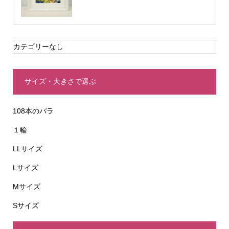
カテゴリーなし
サイズ・大きさで選ぶ
108本のバラ
１輪
LLサイズ
Lサイズ
Mサイズ
Sサイズ