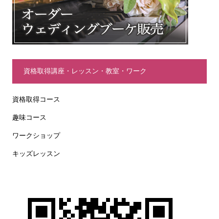
資格取得講座・レッスン・教室・ワーク
資格取得コース
趣味コース
ワークショップ
キッズレッスン