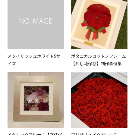
スタイリッシュホワイトSサ
ボタニカルコットンフレーム
イズ
【押し花保存】制作事例集
メタリックフレーム【立体保
プリザリメイクボックス