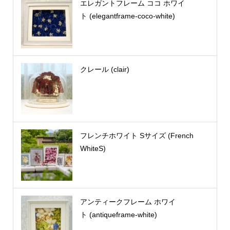
エレガントフレーム ココ ホワイ
ト (elegantframe-coco-white)
クレール (clair)
フレンチホワイト Sサイズ (French
WhiteS)
アンティークフレーム ホワイ
ト (antiqueframe-white)