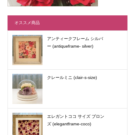
オススメ商品
アンティークフレーム シルバ
ー (antiqueframe- silver)
クレールミニ (clair-s-size)
エレガントココ サイズ ブロン
ズ (elegantframe-coco)