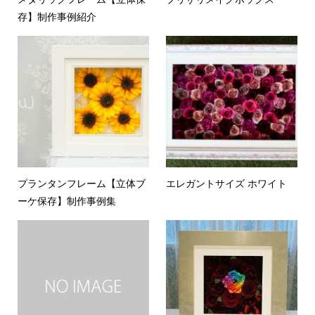
存】制作事例紹介
プランタンフレーム【立体ブ
エレガントサイズ ホワイト
ーケ保存】制作事例集