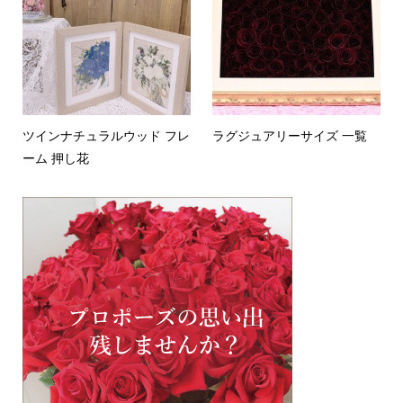
ツインナチュラルウッド フレ
ラグジュアリーサイズ 一覧
ーム 押し花