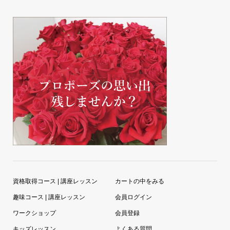
資格取得コース | 講座レッスン
カートの中をみる
趣味コース | 講座レッスン
会員ログイン
ワークショップ
会員登録