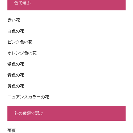
色で選ぶ
赤い花
白色の花
ピンク色の花
オレンジ色の花
紫色の花
青色の花
黄色の花
ニュアンスカラーの花
花の種類で選ぶ
薔薇