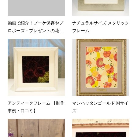
動画で紹介！ブーケ保存やプ
ナチュラルサイズ メタリック
ロポーズ・プレゼントの花...
フレーム
アンティークフレーム 【制作
マンハッタンゴールド Mサイ
事例・口コミ】
ズ