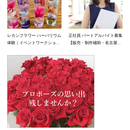
レカンフラワー ハーバリウム
正社員 パートアルバイト募集
体験｜イベントワークショ...
【販売・制作補助・名古屋...