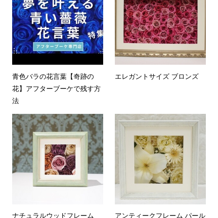
青色バラの花言葉【奇跡の
エレガントサイズ ブロンズ
花】アフターブーケで残す方
法
ナチュラルウッドフレーム
アンティークフレーム パール