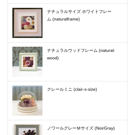
ナチュラルサイズ ホワイトフレー
ム (naturalframe)
ナチュラルウッドフレーム (natural-
wood)
クレールミニ (clair-s-size)
ノワールグレーＭサイズ (NoirGray)