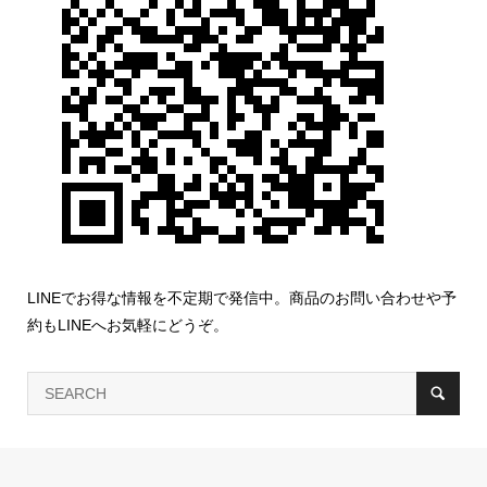
LINEでお得な情報を不定期で発信中。商品のお問い合わせや予
約もLINEへお気軽にどうぞ。