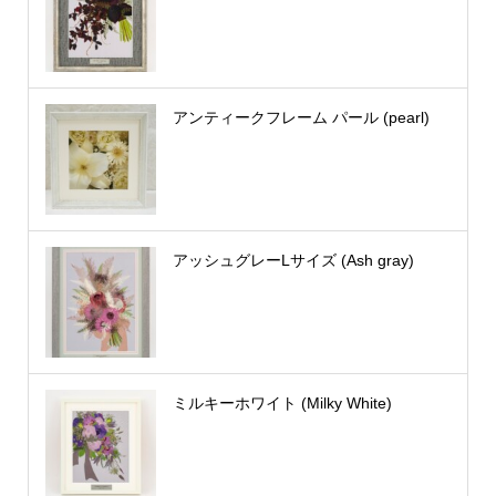
アンティークフレーム パール (pearl)
アッシュグレーLサイズ (Ash gray)
ミルキーホワイト (Milky White)