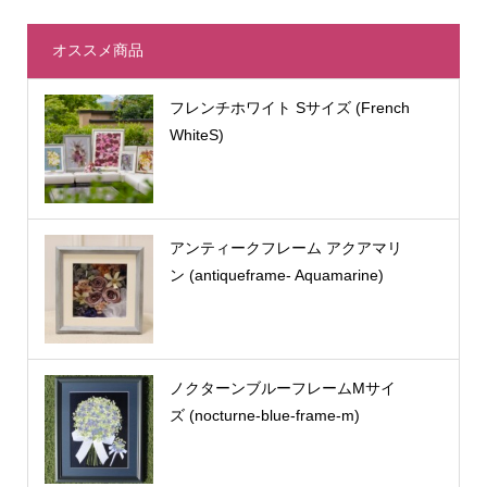
オススメ商品
フレンチホワイト Sサイズ (French
WhiteS)
アンティークフレーム アクアマリ
ン (antiqueframe- Aquamarine)
ノクターンブルーフレームMサイ
ズ (nocturne-blue-frame-m)