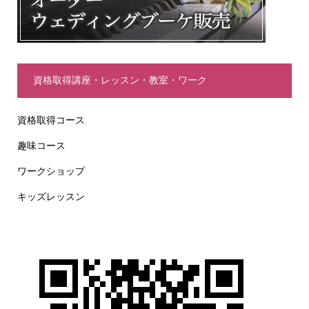
資格取得講座・レッスン・教室・ワーク
資格取得コース
趣味コース
ワークショップ
キッズレッスン