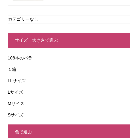
カテゴリーなし
サイズ・大きさで選ぶ
108本のバラ
１輪
LLサイズ
Lサイズ
Mサイズ
Sサイズ
色で選ぶ