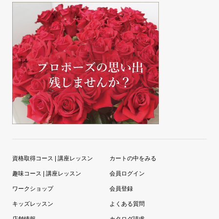
資格取得コース | 講座レッスン
カートの中をみる
趣味コース | 講座レッスン
会員ログイン
ワークショップ
会員登録
キッズレッスン
よくある質問