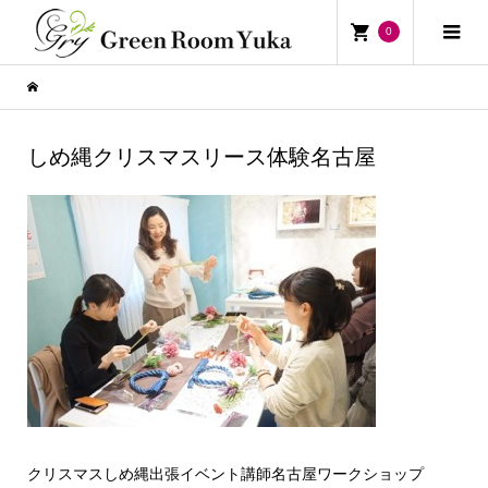
0
しめ縄クリスマスリース体験名古屋
クリスマスしめ縄出張イベント講師名古屋ワークショップ