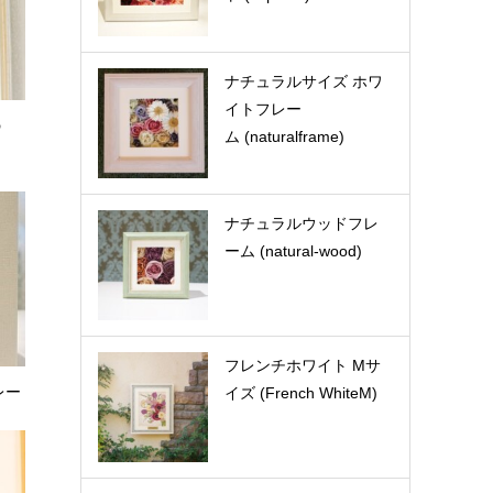
ナチュラルサイズ ホワ
イトフレー
の
ム (naturalframe)
ナチュラルウッドフレ
ーム (natural-wood)
フレンチホワイト Mサ
イズ (French WhiteM)
レー