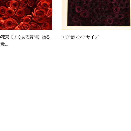
の花束【よくある質問】贈る
エクセレントサイズ
...