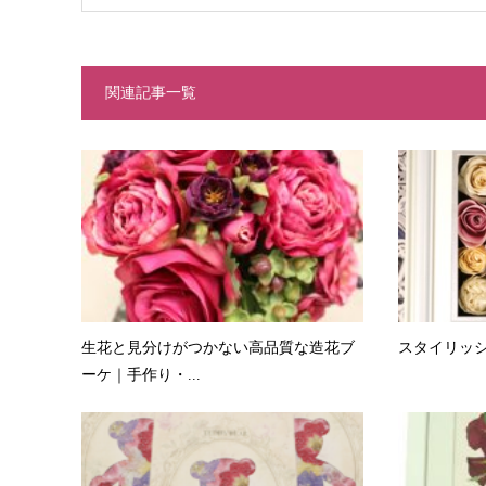
関連記事一覧
生花と見分けがつかない高品質な造花ブ
スタイリッシ
ーケ｜手作り・...