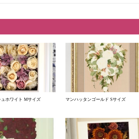
ュホワイト Mサイズ
マンハッタンゴールド Sサイズ