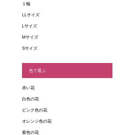
１輪
LLサイズ
Lサイズ
Mサイズ
Sサイズ
色で選ぶ
赤い花
白色の花
ピンク色の花
オレンジ色の花
紫色の花