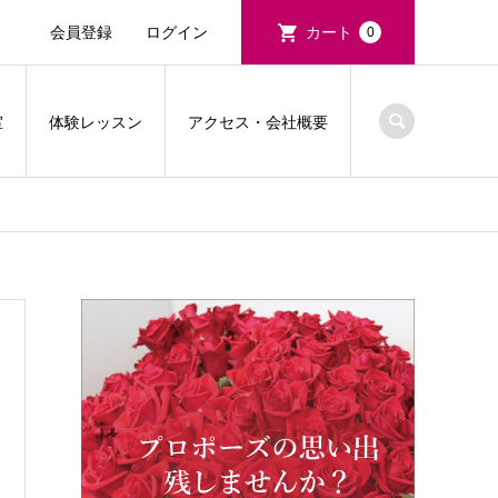
会員登録
ログイン
カート
0
室
体験レッスン
アクセス・会社概要