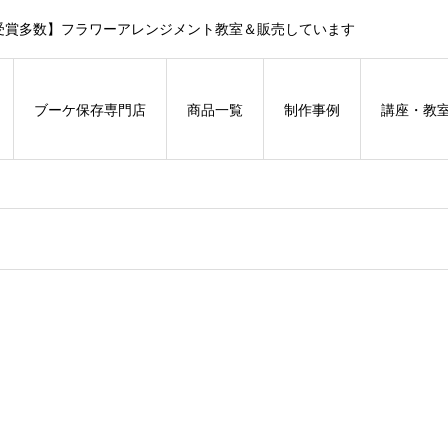
受賞多数】フラワーアレンジメント教室＆販売しています
ブーケ保存専門店
商品一覧
制作事例
講座・教