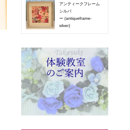
アンティークフレーム
シルバ
ー (antiqueframe-
silver)