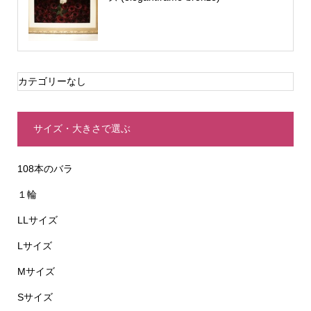
カテゴリーなし
サイズ・大きさで選ぶ
108本のバラ
１輪
LLサイズ
Lサイズ
Mサイズ
Sサイズ