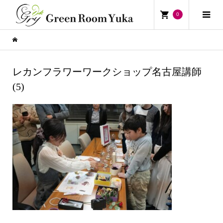
0
レカンフラワーワークショップ名古屋講師
(5)