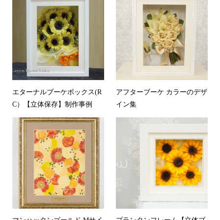
エターナルブーケボックス(R
アフターブーケ カラーのデザ
C）【立体保存】制作事例
イン集