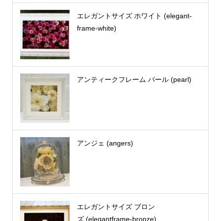
エレガントサイズ ホワイト (elegant-
frame-white)
アンティークフレーム パール (pearl)
アンジェ (angers)
エレガントサイズ ブロン
ズ (elegantframe-bronze)