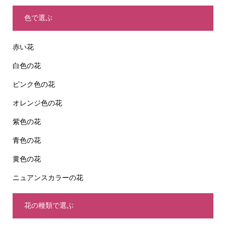
色で選ぶ
赤い花
白色の花
ピンク色の花
オレンジ色の花
紫色の花
青色の花
黄色の花
ニュアンスカラーの花
花の種類で選ぶ