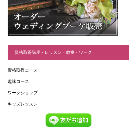
資格取得講座・レッスン・教室・ワーク
資格取得コース
趣味コース
ワークショップ
キッズレッスン