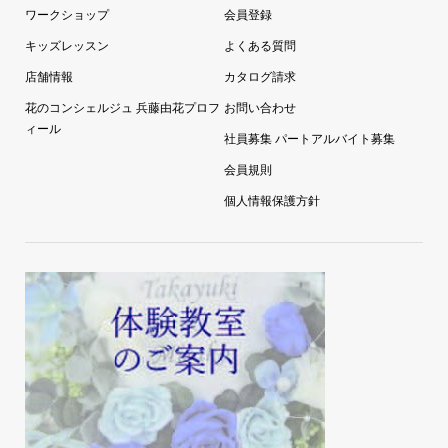
ワークショップ
会員登録
キッズレッスン
よくある質問
店舗情報
カタログ請求
花のコンシェルジュ 兵藤由花プロフ
お問い合わせ
ィール
社員募集 パートアルバイト募集
会員規則
個人情報保護方針