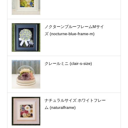
ノクターンブルーフレームMサイ
ズ (nocturne-blue-frame-m)
クレールミニ (clair-s-size)
ナチュラルサイズ ホワイトフレー
ム (naturalframe)