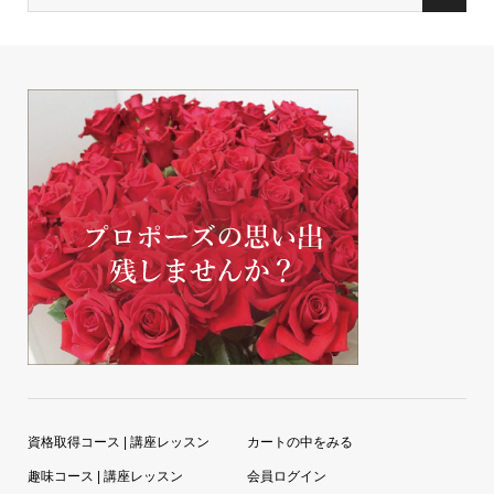
資格取得コース | 講座レッスン
カートの中をみる
趣味コース | 講座レッスン
会員ログイン