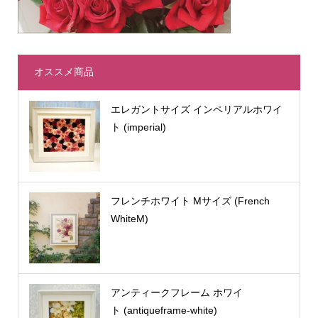
オススメ商品
エレガントサイズ インペリアルホワイ
ト (imperial)
フレンチホワイト Mサイズ (French
WhiteM)
アンティークフレーム ホワイ
ト (antiqueframe-white)