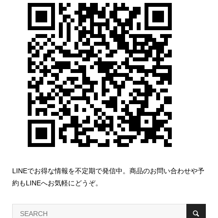
LINEでお得な情報を不定期で発信中。商品のお問い合わせや予
約もLINEへお気軽にどうぞ。