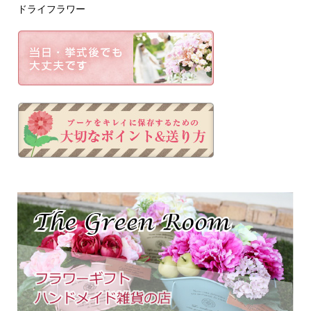
ドライフラワー