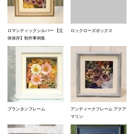
ロマンティックシルバー 【立
ロックローズボックス
体保存】制作事例集
プランタンフレーム
アンティークフレーム アクア
マリン