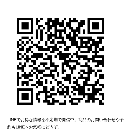
LINEでお得な情報を不定期で発信中。商品のお問い合わせや予
約もLINEへお気軽にどうぞ。