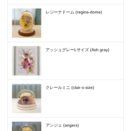
レジーナドーム (regina-dome)
アッシュグレーLサイズ (Ash gray)
クレールミニ (clair-s-size)
アンジェ (angers)