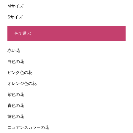
Mサイズ
Sサイズ
色で選ぶ
赤い花
白色の花
ピンク色の花
オレンジ色の花
紫色の花
青色の花
黄色の花
ニュアンスカラーの花