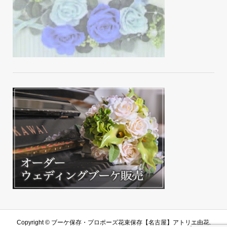
Copyright ©
ブーケ保存・プロポーズ花束保存【名古屋】アトリエ由花.