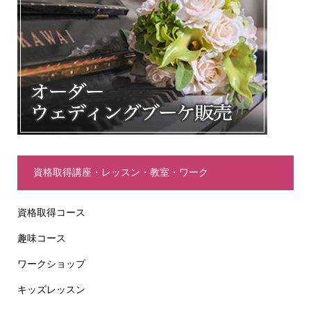
資格取得講座・レッスン・教室・ワーク
資格取得コース
趣味コース
ワークショップ
キッズレッスン