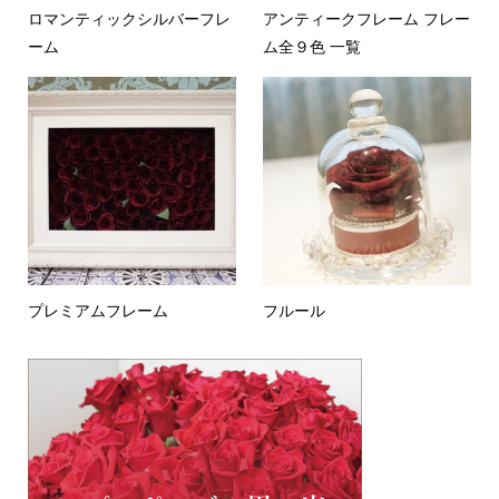
ロマンティックシルバーフレ
アンティークフレーム フレー
ーム
ム全９色 一覧
プレミアムフレーム
フルール