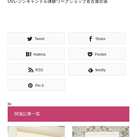
UVレジンキャンドル体験ワークショップ名古屋出張
Tweet
Share
Hatena
Pocket
RSS
feedly
Pin it
関連記事一覧