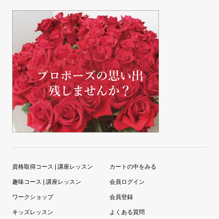
資格取得コース | 講座レッスン
カートの中をみる
趣味コース | 講座レッスン
会員ログイン
ワークショップ
会員登録