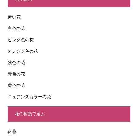
赤い花
白色の花
ピンク色の花
オレンジ色の花
紫色の花
青色の花
黄色の花
ニュアンスカラーの花
花の種類で選ぶ
薔薇