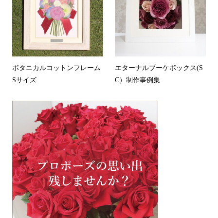
ボタニカルコットンフレーム
エターナルブーケボックス(S
Sサイズ
C）制作事例集