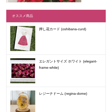
オススメ商品
押し花カード (oshibana-curd)
エレガントサイズ ホワイト (elegant-
frame-white)
レジーナドーム (regina-dome)