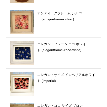
アンティークフレーム シルバ
ー (antiqueframe- silver)
エレガントフレーム ココ ホワイ
ト (elegantframe-coco-white)
エレガントサイズ インペリアルホワイ
ト (imperial)
エレガントココ サイズ ブロン