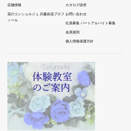
キッズレッスン
よくある質問
店舗情報
カタログ請求
花のコンシェルジュ 兵藤由花プロフ
お問い合わせ
ィール
社員募集 パートアルバイト募集
会員規則
個人情報保護方針