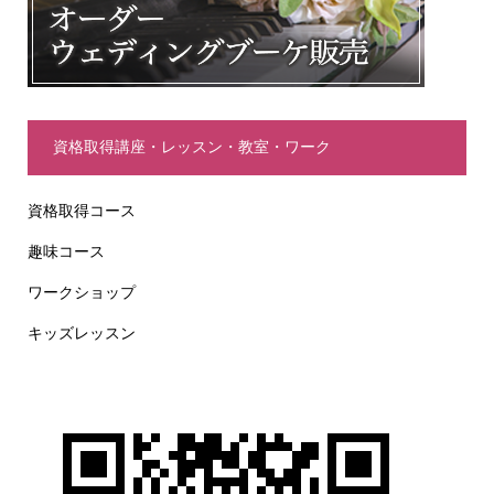
資格取得講座・レッスン・教室・ワーク
資格取得コース
趣味コース
ワークショップ
キッズレッスン