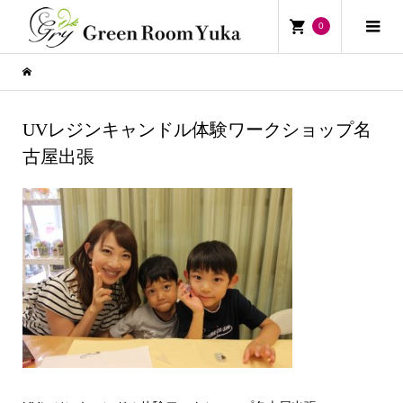
0
UVレジンキャンドル体験ワークショップ名
古屋出張