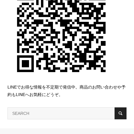
LINEでお得な情報を不定期で発信中。商品のお問い合わせや予
約もLINEへお気軽にどうぞ。