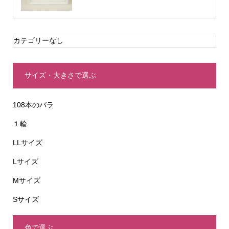
カテゴリーなし
サイズ・大きさで選ぶ
108本のバラ
１輪
LLサイズ
Lサイズ
Mサイズ
Sサイズ
色で選ぶ