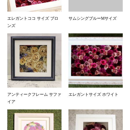
エレガントココ サイズ ブロ
サムシングブルーMサイズ
ンズ
アンティークフレーム サファ
エレガントサイズ ホワイト
イア