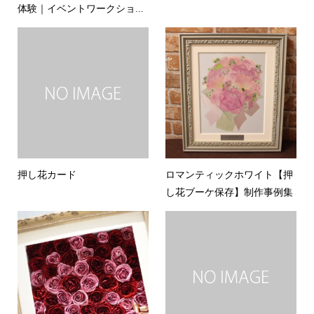
体験｜イベントワークショ...
押し花カード
ロマンティックホワイト【押
し花ブーケ保存】制作事例集