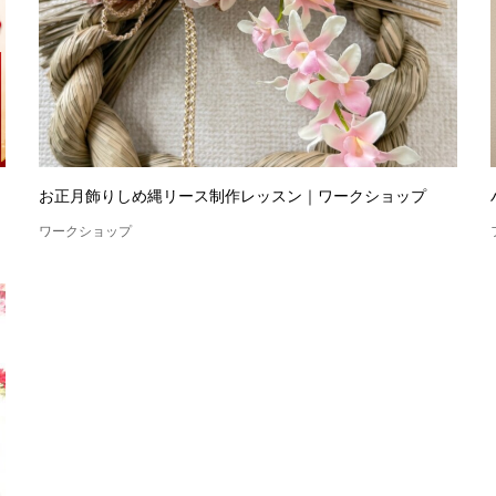
お正月飾りしめ縄リース制作レッスン｜ワークショップ
ワークショップ