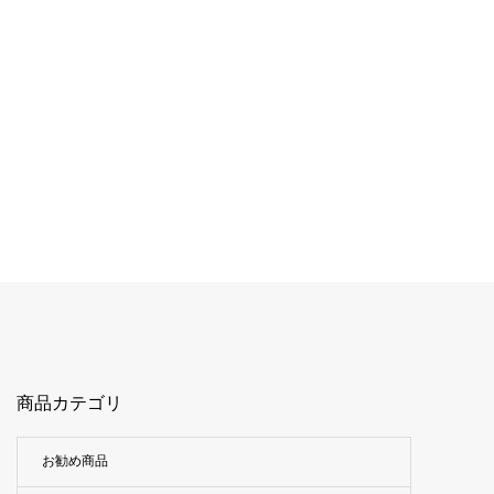
商品カテゴリ
お勧め商品