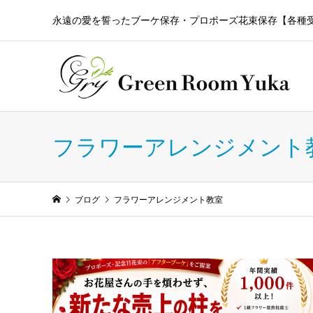
永遠の愛を誓ったブーケ保存・プロポーズ花束保存【各種
フラワーアレンジメント
ブログ
フラワーアレンジメント教室