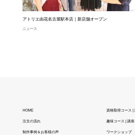
アトリエ由花名古屋駅本店｜新店舗オープン
ニュース
HOME
資格取得コース |
注文の流れ
趣味コース | 講
制作事例＆お客様の声
ワークショップ