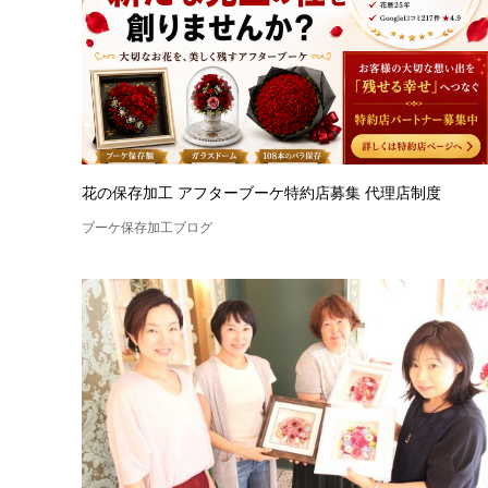
花の保存加工 アフターブーケ特約店募集 代理店制度
ブーケ保存加工ブログ