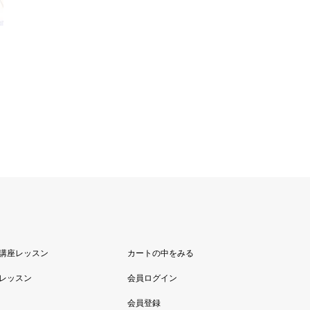
 講座レッスン
カートの中をみる
座レッスン
会員ログイン
会員登録