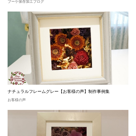
ブーケ保存加工ブログ
ナチュラルフレームグレー【お客様の声】制作事例集
お客様の声