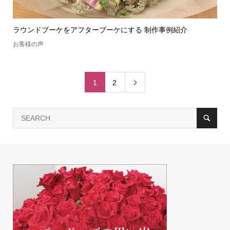
ラウンドブーケをアフターブーケにする 制作事例紹介
お客様の声
1
2
