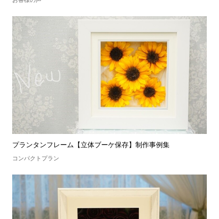
お客様の声
プランタンフレーム【立体ブーケ保存】制作事例集
コンパクトプラン