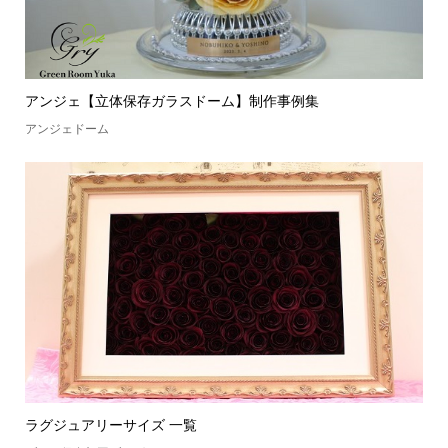
アンジェ【立体保存ガラスドーム】制作事例集
アンジェドーム
ラグジュアリーサイズ 一覧