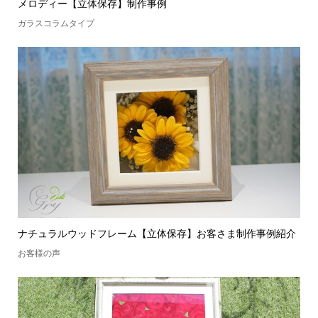
メロディー【立体保存】制作事例
ガラスコラムタイプ
ナチュラルウッドフレーム【立体保存】お客さま制作事例紹介
お客様の声