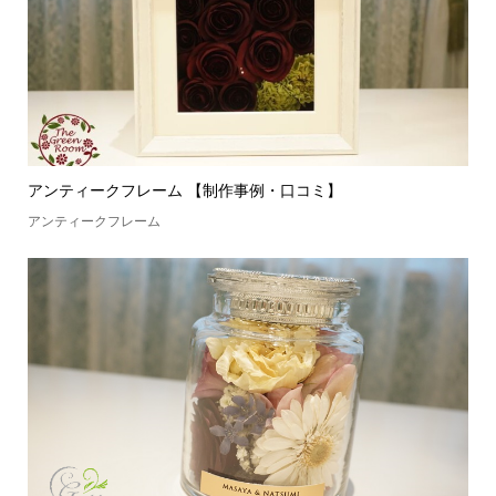
アンティークフレーム 【制作事例・口コミ】
アンティークフレーム