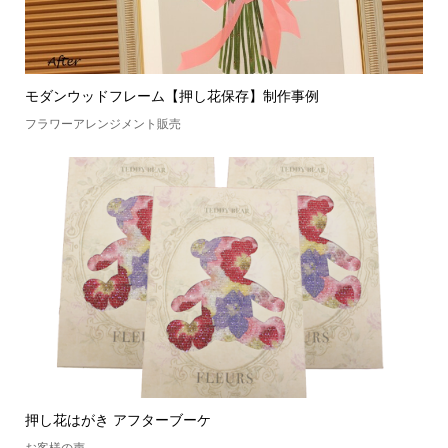
モダンウッドフレーム【押し花保存】制作事例
フラワーアレンジメント販売
押し花はがき アフターブーケ