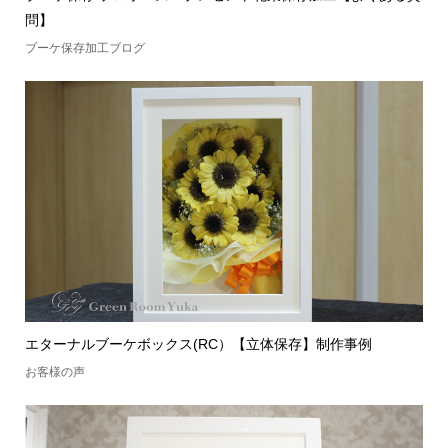
問】
ブーケ保存加工ブログ
エターナルブーケボックス(RC）【立体保存】制作事例
お客様の声