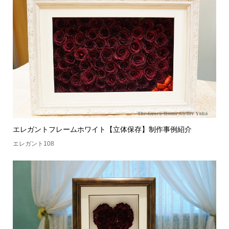
エレガントフレームホワイト【立体保存】制作事例紹介
エレガント108