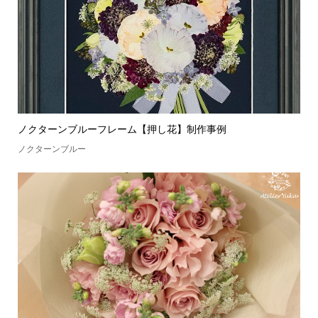
ノクターンブルーフレーム【押し花】制作事例
ノクターンブルー