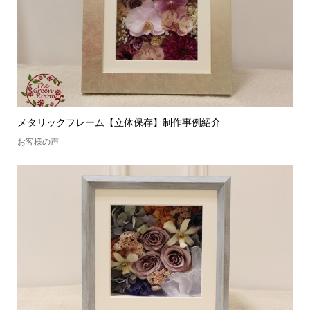
メタリックフレーム【立体保存】制作事例紹介
お客様の声