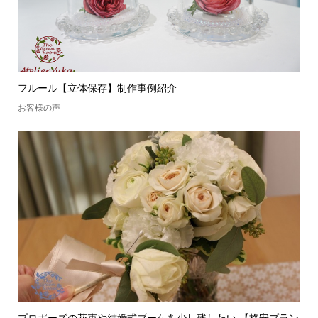
フルール【立体保存】制作事例紹介
お客様の声