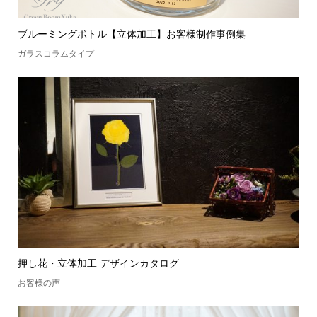
ブルーミングボトル【立体加工】お客様制作事例集
ガラスコラムタイプ
押し花・立体加工 デザインカタログ
お客様の声