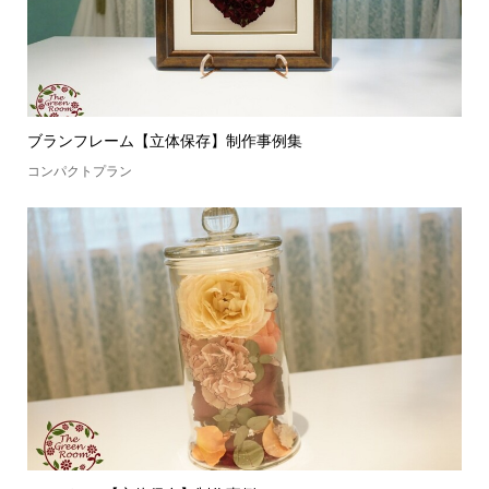
ブランフレーム【立体保存】制作事例集
コンパクトプラン