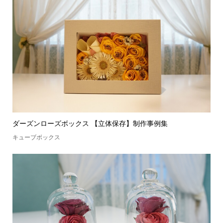
ダーズンローズボックス 【立体保存】制作事例集
キューブボックス