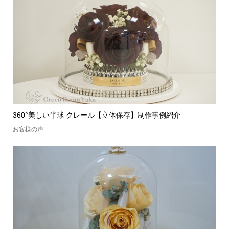
360°美しい半球 クレール【立体保存】制作事例紹介
お客様の声