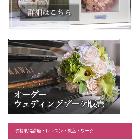
資格取得講座・レッスン・教室・ワーク