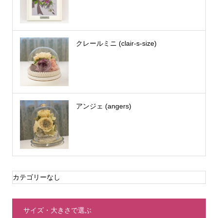
クレールミニ (clair-s-size)
アンジェ (angers)
カテゴリーなし
サイズ・大きさで選ぶ