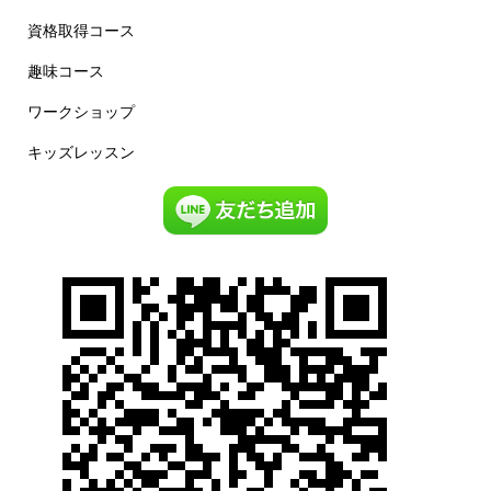
資格取得コース
趣味コース
ワークショップ
キッズレッスン