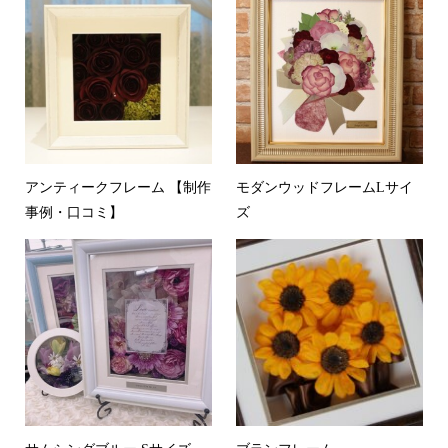
アンティークフレーム 【制作
モダンウッドフレームLサイ
事例・口コミ】
ズ