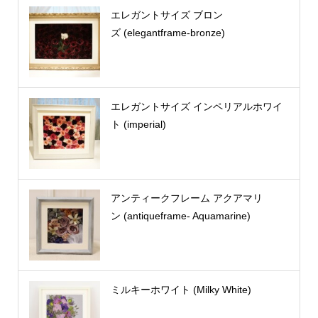
エレガントサイズ ブロン
ズ (elegantframe-bronze)
エレガントサイズ インペリアルホワイ
ト (imperial)
アンティークフレーム アクアマリ
ン (antiqueframe- Aquamarine)
ミルキーホワイト (Milky White)