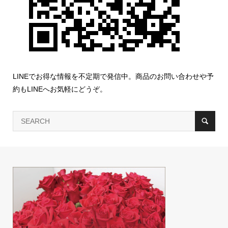
LINEでお得な情報を不定期で発信中。商品のお問い合わせや予
約もLINEへお気軽にどうぞ。