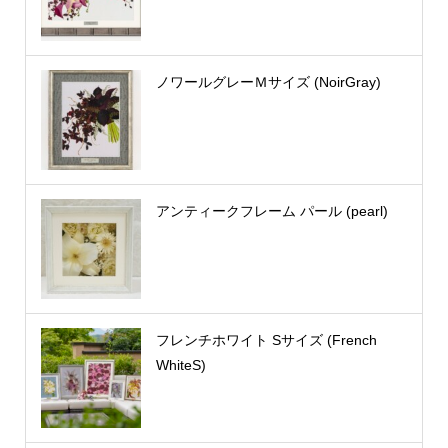
ノワールグレーＭサイズ (NoirGray)
アンティークフレーム パール (pearl)
フレンチホワイト Sサイズ (French
WhiteS)