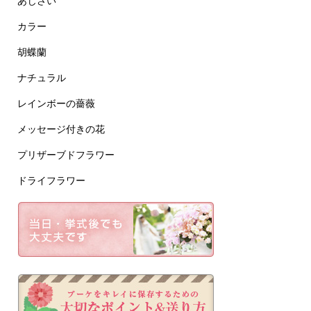
あじさい
カラー
胡蝶蘭
ナチュラル
レインボーの薔薇
メッセージ付きの花
プリザーブドフラワー
ドライフラワー