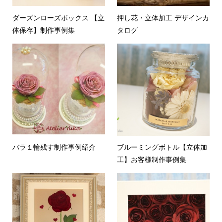
ダーズンローズボックス 【立
押し花・立体加工 デザインカ
体保存】制作事例集
タログ
バラ１輪残す制作事例紹介
ブルーミングボトル【立体加
工】お客様制作事例集