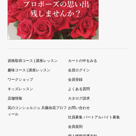
資格取得コース | 講座レッスン
カートの中をみる
趣味コース | 講座レッスン
会員ログイン
ワークショップ
会員登録
キッズレッスン
よくある質問
店舗情報
カタログ請求
花のコンシェルジュ 兵藤由花プロフ
お問い合わせ
ィール
社員募集 パートアルバイト募集
会員規則