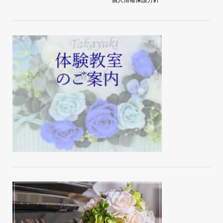
個人情報保護方針