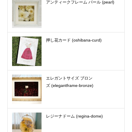
アンティークフレーム パール (pearl)
押し花カード (oshibana-curd)
エレガントサイズ ブロン
ズ (elegantframe-bronze)
レジーナドーム (regina-dome)