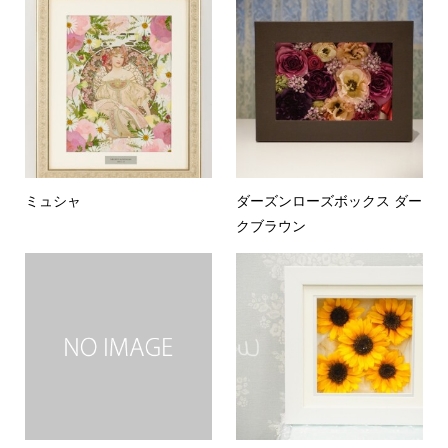
ミュシャ
ダーズンローズボックス ダー
クブラウン