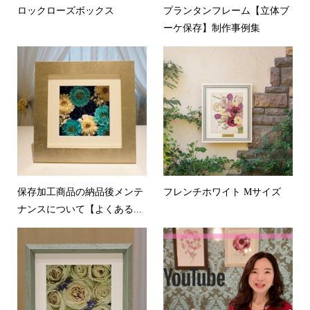
ロックローズボックス
プランタンフレーム【立体ブ
ーケ保存】制作事例集
保存加工商品の納品後メンテ
フレンチホワイト Mサイズ
ナンスについて【よくある...