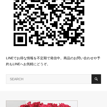
LINEでお得な情報を不定期で発信中。商品のお問い合わせや予
約もLINEへお気軽にどうぞ。