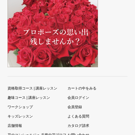
資格取得コース | 講座レッスン
カートの中をみる
趣味コース | 講座レッスン
会員ログイン
ワークショップ
会員登録
キッズレッスン
よくある質問
店舗情報
カタログ請求