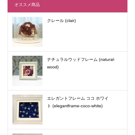
オススメ商品
クレール (clair)
ナチュラルウッドフレーム (natural-
wood)
エレガントフレーム ココ ホワイ
ト (elegantframe-coco-white)