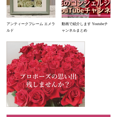
アンティークフレーム エメラ
動画で紹介します Youtubeチ
ルド
ャンネルまとめ