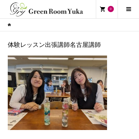
0
体験レッスン出張講師名古屋講師