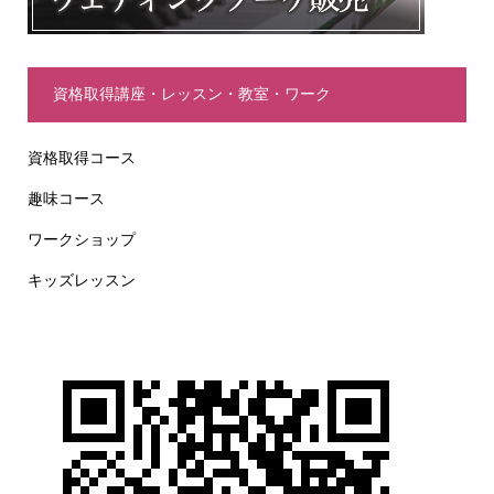
資格取得講座・レッスン・教室・ワーク
資格取得コース
趣味コース
ワークショップ
キッズレッスン