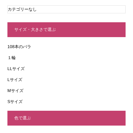
カテゴリーなし
サイズ・大きさで選ぶ
108本のバラ
１輪
LLサイズ
Lサイズ
Mサイズ
Sサイズ
色で選ぶ