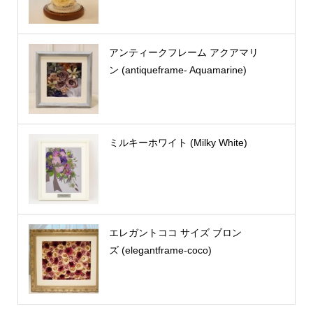
アンティークフレーム アクアマリ
ン (antiqueframe- Aquamarine)
ミルキーホワイト (Milky White)
エレガントココ サイズ ブロン
ズ (elegantframe-coco)