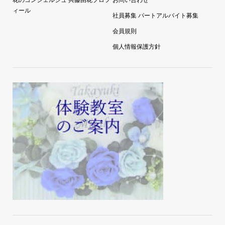
花のコンシェルジュ 兵藤由花プロフ
お問い合わせ
ィール
社員募集 パートアルバイト募集
会員規則
個人情報保護方針