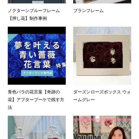
ノクターンブルーフレーム
ブランフレーム
【押し花】制作事例
青色バラの花言葉【奇跡の
ダーズンローズボックス ウォ
花】アフターブーケで残す方
ームグレー
法