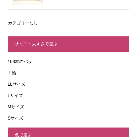
カテゴリーなし
サイズ・大きさで選ぶ
108本のバラ
１輪
LLサイズ
Lサイズ
Mサイズ
Sサイズ
色で選ぶ