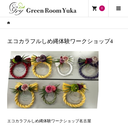
0
エコカラフルしめ縄体験ワークショップ4
エコカラフルしめ縄体験ワークショップ名古屋