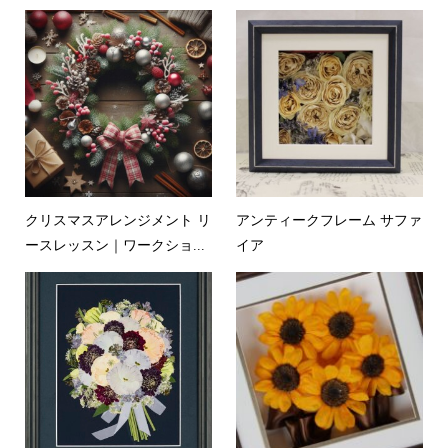
クリスマスアレンジメント リ
アンティークフレーム サファ
ースレッスン｜ワークショ...
イア