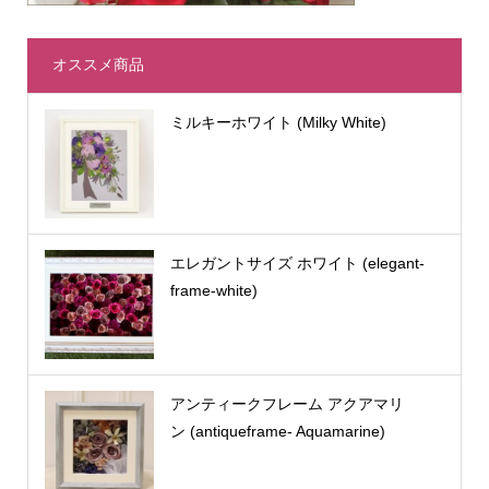
オススメ商品
ミルキーホワイト (Milky White)
エレガントサイズ ホワイト (elegant-
frame-white)
アンティークフレーム アクアマリ
ン (antiqueframe- Aquamarine)