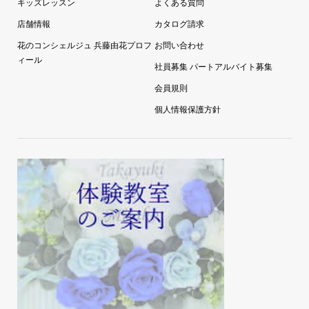
キッズレッスン
よくある質問
店舗情報
カタログ請求
花のコンシェルジュ 兵藤由花プロフ
お問い合わせ
ィール
社員募集 パートアルバイト募集
会員規則
個人情報保護方針