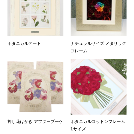
ボタニカルアート
ナチュラルサイズ メタリック
フレーム
押し花はがき アフターブーケ
ボタニカルコットンフレーム
Lサイズ