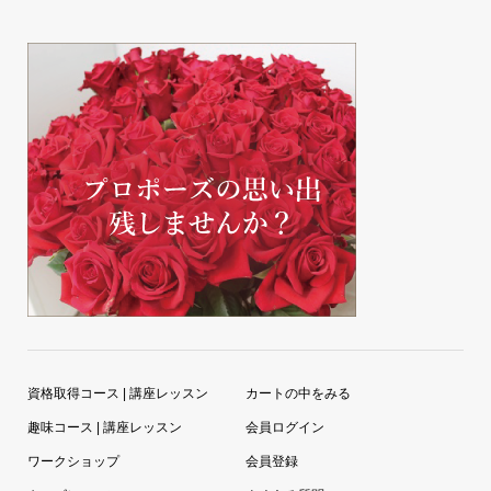
資格取得コース | 講座レッスン
カートの中をみる
趣味コース | 講座レッスン
会員ログイン
ワークショップ
会員登録