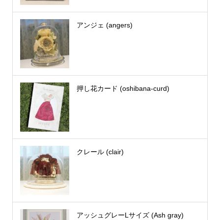
アンジェ (angers)
押し花カード (oshibana-curd)
クレール (clair)
アッシュグレーLサイズ (Ash gray)