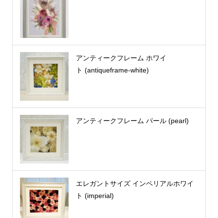
アンティークフレーム ホワイ
ト (antiqueframe-white)
アンティークフレーム パール (pearl)
エレガントサイズ インペリアルホワイ
ト (imperial)