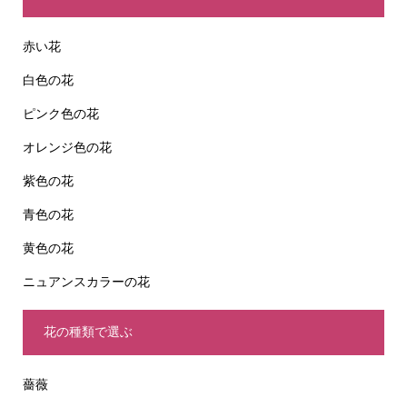
赤い花
白色の花
ピンク色の花
オレンジ色の花
紫色の花
青色の花
黄色の花
ニュアンスカラーの花
花の種類で選ぶ
薔薇