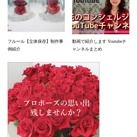
フルール【立体保存】制作事
動画で紹介します Youtubeチ
例紹介
ャンネルまとめ