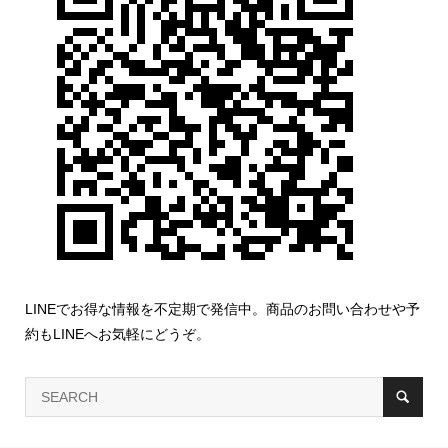
LINEでお得な情報を不定期で発信中。商品のお問い合わせや予
約もLINEへお気軽にどうぞ。