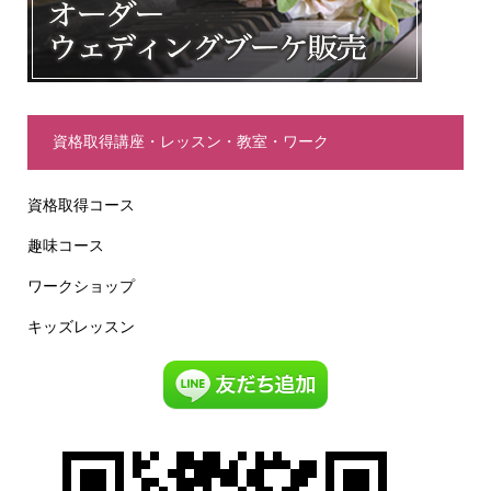
資格取得講座・レッスン・教室・ワーク
資格取得コース
趣味コース
ワークショップ
キッズレッスン