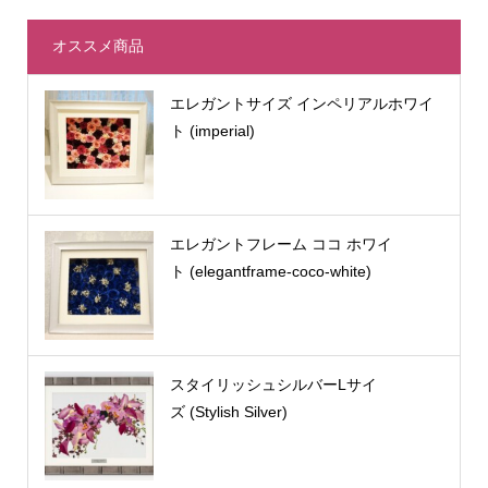
オススメ商品
エレガントサイズ インペリアルホワイ
ト (imperial)
エレガントフレーム ココ ホワイ
ト (elegantframe-coco-white)
スタイリッシュシルバーLサイ
ズ (Stylish Silver)