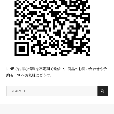
LINEでお得な情報を不定期で発信中。商品のお問い合わせや予
約もLINEへお気軽にどうぞ。