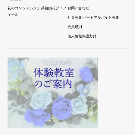
花のコンシェルジュ 兵藤由花プロフ
お問い合わせ
ィール
社員募集 パートアルバイト募集
会員規則
個人情報保護方針