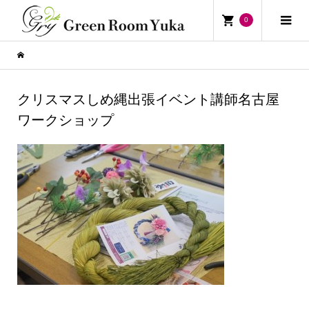
0
クリスマスしめ縄出張イベント講師名古屋
ワークショップ