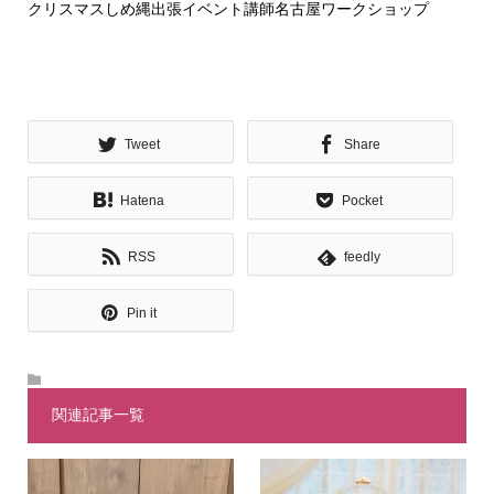
クリスマスしめ縄出張イベント講師名古屋ワークショップ
Tweet
Share
Hatena
Pocket
RSS
feedly
Pin it
関連記事一覧