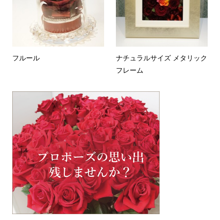
フルール
ナチュラルサイズ メタリック
フレーム