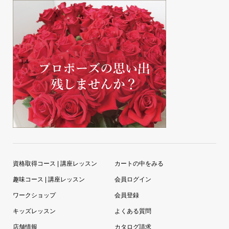
資格取得コース | 講座レッスン
カートの中をみる
趣味コース | 講座レッスン
会員ログイン
ワークショップ
会員登録
キッズレッスン
よくある質問
店舗情報
カタログ請求