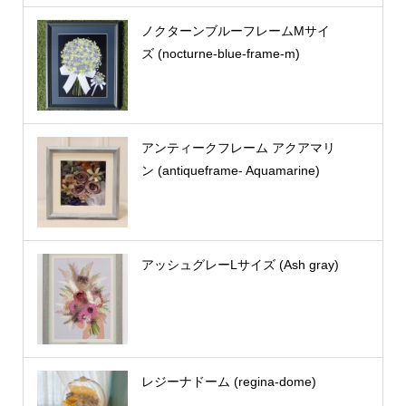
ノクターンブルーフレームMサイ
ズ (nocturne-blue-frame-m)
アンティークフレーム アクアマリ
ン (antiqueframe- Aquamarine)
アッシュグレーLサイズ (Ash gray)
レジーナドーム (regina-dome)