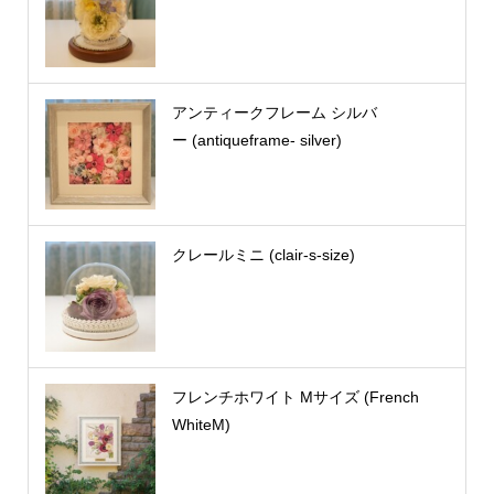
アンティークフレーム シルバ
ー (antiqueframe- silver)
クレールミニ (clair-s-size)
フレンチホワイト Mサイズ (French
WhiteM)