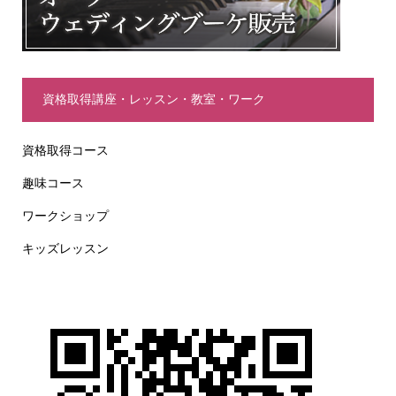
資格取得講座・レッスン・教室・ワーク
資格取得コース
趣味コース
ワークショップ
キッズレッスン