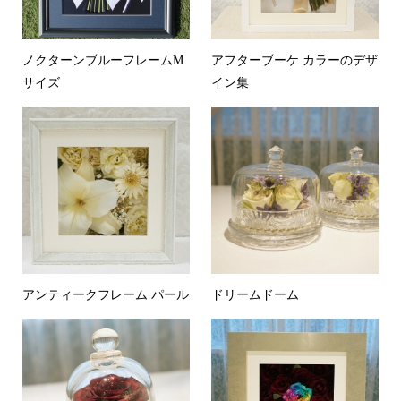
ノクターンブルーフレームM
アフターブーケ カラーのデザ
サイズ
イン集
アンティークフレーム パール
ドリームドーム