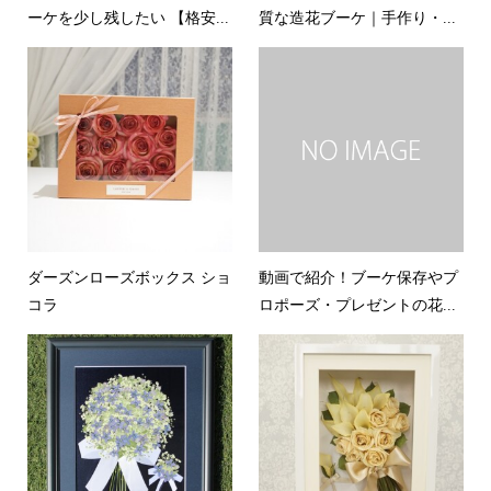
ーケを少し残したい 【格安...
質な造花ブーケ｜手作り・...
ダーズンローズボックス ショ
動画で紹介！ブーケ保存やプ
コラ
ロポーズ・プレゼントの花...