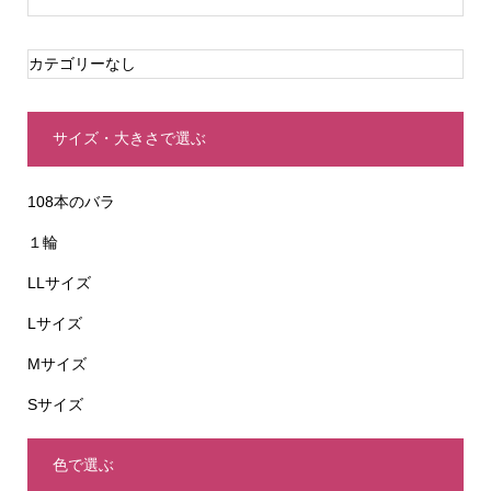
カテゴリーなし
サイズ・大きさで選ぶ
108本のバラ
１輪
LLサイズ
Lサイズ
Mサイズ
Sサイズ
色で選ぶ